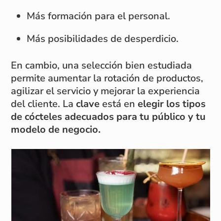
Más formación para el personal.
Más posibilidades de desperdicio.
En cambio, una selección bien estudiada
permite aumentar la rotación de productos,
agilizar el servicio y mejorar la experiencia
del cliente. La
clave
está en
elegir los tipos
de cócteles adecuados para tu público y tu
modelo de negocio.