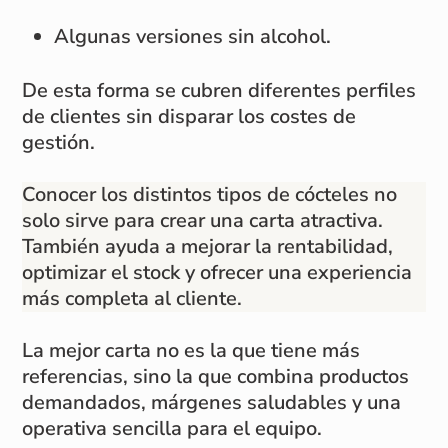
Algunas versiones sin alcohol.
De esta forma se cubren diferentes perfiles
de clientes sin disparar los costes de
gestión.
Conocer los distintos tipos de cócteles no
solo sirve para crear una carta atractiva.
También ayuda a mejorar la rentabilidad,
optimizar el stock y ofrecer una experiencia
más completa al cliente.
La mejor carta no es la que tiene más
referencias, sino la que combina productos
demandados, márgenes saludables y una
operativa sencilla para el equipo.