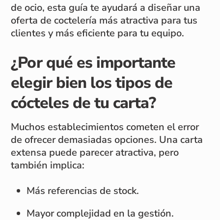
de ocio, esta guía te ayudará a diseñar una
oferta de coctelería más atractiva para tus
clientes y más eficiente para tu equipo.
¿Por qué es importante
elegir bien los tipos de
cócteles de tu carta?
Muchos establecimientos cometen el error
de ofrecer demasiadas opciones. Una carta
extensa puede parecer atractiva, pero
también implica:
Más referencias de stock.
Mayor complejidad en la gestión.