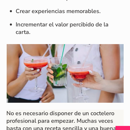
Crear experiencias memorables.
Incrementar el valor percibido de la
carta.
No es necesario disponer de un coctelero
profesional para empezar. Muchas veces
basta con una receta sencilla y una buena