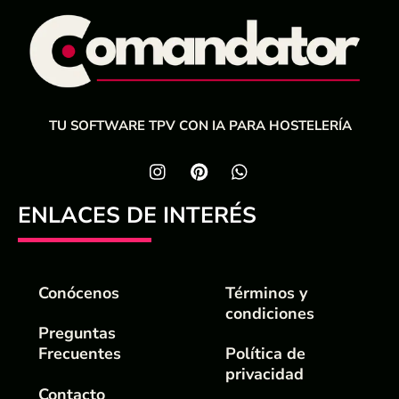
TU SOFTWARE TPV CON IA PARA HOSTELERÍA
ENLACES DE INTERÉS
Conócenos
Términos y
condiciones
Preguntas
Frecuentes
Política de
privacidad
Contacto