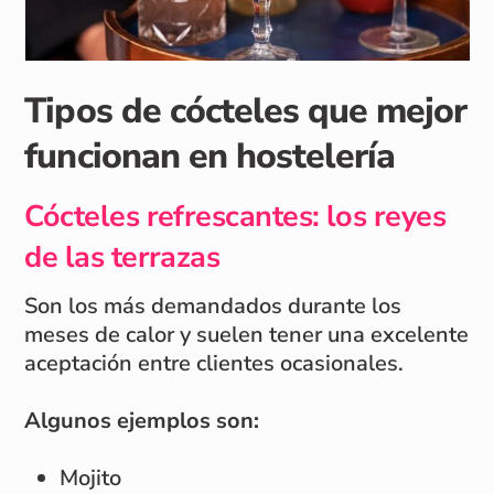
Tipos de cócteles que mejor
funcionan en hostelería
Cócteles refrescantes: los reyes
de las terrazas
Son los más demandados durante los
meses de calor y suelen tener una excelente
aceptación entre clientes ocasionales.
Algunos ejemplos son:
Mojito