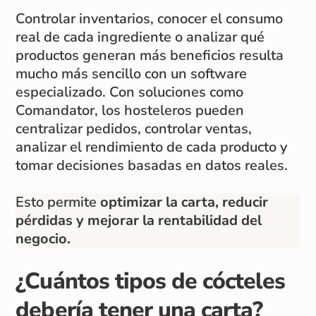
Controlar inventarios, conocer el consumo
real de cada ingrediente o analizar qué
productos generan más beneficios resulta
mucho más sencillo con un software
especializado. Con soluciones como
Comandator, los hosteleros pueden
centralizar pedidos, controlar ventas,
analizar el rendimiento de cada producto y
tomar decisiones basadas en datos reales.
Esto permite
optimizar la carta, reducir
pérdidas y mejorar la rentabilidad del
negocio.
¿Cuántos tipos de cócteles
debería tener una carta?