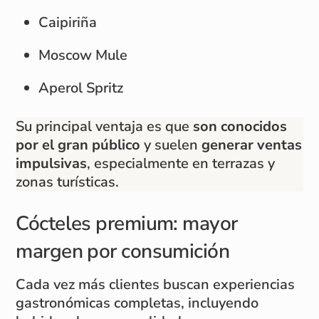
Caipiriña
Moscow Mule
Aperol Spritz
Su principal ventaja es que
son conocidos
por el gran público
y suelen
generar ventas
impulsivas
, especialmente en terrazas y
zonas turísticas.
Cócteles premium: mayor
margen por consumición
Cada vez más clientes buscan experiencias
gastronómicas completas, incluyendo