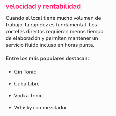
velocidad y rentabilidad
Cuando el local tiene mucho volumen de
trabajo, la rapidez es fundamental. Los
cócteles directos requieren menos tiempo
de elaboración y permiten mantener un
servicio fluido incluso en horas punta.
Entre los más populares destacan:
Gin Tonic
Cuba Libre
Vodka Tonic
Whisky con mezclador