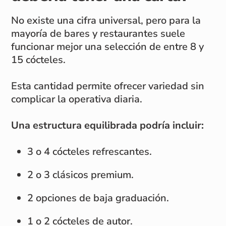
No existe una cifra universal, pero para la
mayoría de bares y restaurantes suele
funcionar mejor una selección de entre 8 y
15 cócteles.
Esta cantidad permite ofrecer variedad sin
complicar la operativa diaria.
Una estructura equilibrada podría incluir:
3 o 4 cócteles refrescantes.
2 o 3 clásicos premium.
2 opciones de baja graduación.
1 o 2 cócteles de autor.