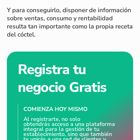
Y para conseguirlo, disponer de información
sobre ventas, consumo y rentabilidad
resulta tan importante como la propia receta
del cóctel.
Registra tu
negocio Gratis
COMIENZA HOY MISMO
Al registrarte, no solo
obtendrás acceso a una plataforma
integral para la gestión de tu
establecimiento, sino que también
te unirás a una red de clientes y