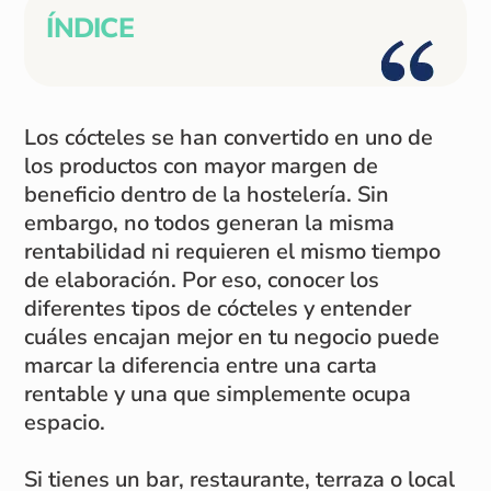
ÍNDICE
Los cócteles se han convertido en uno de
los productos con mayor margen de
beneficio dentro de la hostelería. Sin
embargo, no todos generan la misma
rentabilidad ni requieren el mismo tiempo
de elaboración. Por eso, conocer los
diferentes tipos de cócteles y entender
cuáles encajan mejor en tu negocio puede
marcar la diferencia entre una carta
rentable y una que simplemente ocupa
espacio.
Si tienes un bar, restaurante, terraza o local