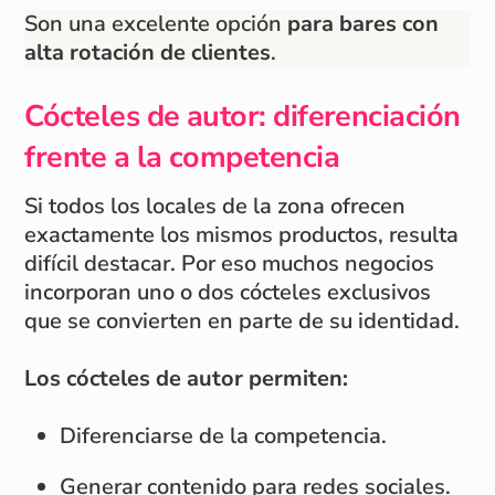
Son una excelente opción
para bares con
alta rotación de clientes
.
Cócteles de autor: diferenciación
frente a la competencia
Si todos los locales de la zona ofrecen
exactamente los mismos productos, resulta
difícil destacar. Por eso muchos negocios
incorporan uno o dos cócteles exclusivos
que se convierten en parte de su identidad.
Los cócteles de autor permiten:
Diferenciarse de la competencia.
Generar contenido para redes sociales.