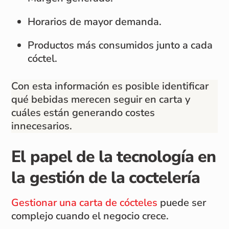
Horarios de mayor demanda.
Productos más consumidos junto a cada
cóctel.
Con esta información es posible identificar
qué bebidas merecen seguir en carta y
cuáles están generando costes
innecesarios.
El papel de la tecnología en
la gestión de la coctelería
Gestionar una carta de cócteles
puede ser
complejo cuando el negocio crece.