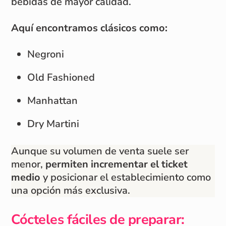
bebidas de mayor calidad.
Aquí encontramos clásicos como:
Negroni
Old Fashioned
Manhattan
Dry Martini
Aunque su volumen de venta suele ser
menor,
permiten incrementar el ticket
medio
y posicionar el establecimiento como
una opción más exclusiva.
Cócteles fáciles de preparar: