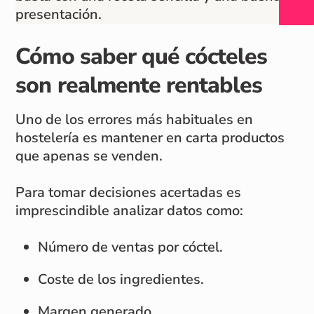
presentación.
Cómo saber qué cócteles
son realmente rentables
Uno de los errores más habituales en
hostelería es mantener en carta productos
que apenas se venden.
Para tomar decisiones acertadas es
imprescindible analizar datos como:
Número de ventas por cóctel.
Coste de los ingredientes.
Margen generado.