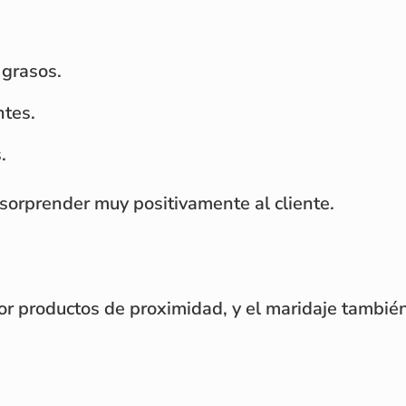
 grasos.
ntes.
.
sorprender muy positivamente al cliente.
 productos de proximidad, y el maridaje también 