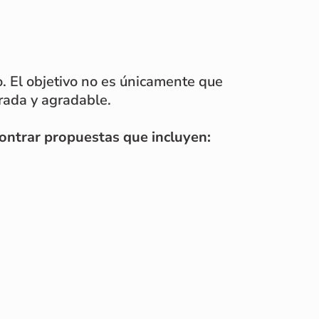
. El objetivo no es únicamente que
rada y agradable.
contrar propuestas que incluyen: