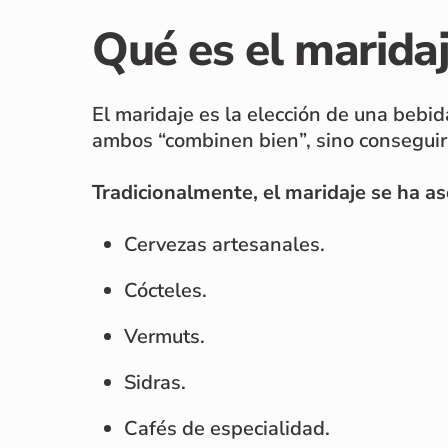
Qué es el marida
El maridaje es la elección de una beb
ambos “combinen bien”, sino conseguir
Tradicionalmente, el maridaje se ha a
Cervezas artesanales.
Cócteles.
Vermuts.
Sidras.
Cafés de especialidad.