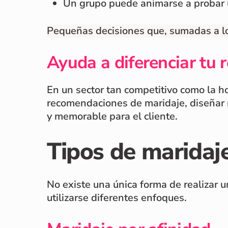
Un grupo puede animarse a probar u
Pequeñas decisiones que, sumadas a lo
Ayuda a diferenciar tu 
En un sector tan competitivo como la ho
recomendaciones de maridaje, diseñar 
y memorable para el cliente.
Tipos de maridaje
No existe una única forma de realizar
utilizarse diferentes enfoques.