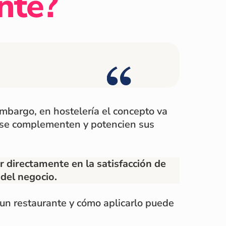
ente?
bargo, en hostelería el concepto va
 se complementen y potencien sus
ir directamente en la satisfacción de
 del negocio.
 un restaurante y cómo aplicarlo puede