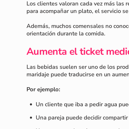
Los clientes valoran cada vez más las
para acompañar un plato, el servicio s
Además, muchos comensales no conocen l
orientación durante la comida.
Aumenta el ticket medi
Las bebidas suelen ser uno de los prod
maridaje puede traducirse en un aume
Por ejemplo:
Un cliente que iba a pedir agua pu
Una pareja puede decidir compartir 