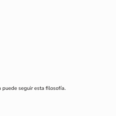
puede seguir esta filosofía.