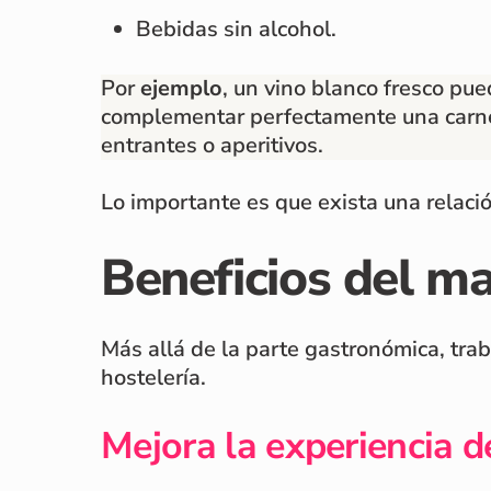
Bebidas sin alcohol.
Por
ejemplo
, un vino blanco fresco pu
complementar perfectamente una carne 
entrantes o aperitivos.
Lo importante es que exista una relació
Beneficios del ma
Más allá de la parte gastronómica, tra
hostelería.
Mejora la experiencia de