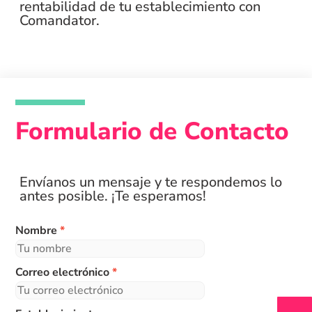
rentabilidad de tu establecimiento con
Comandator.
Formulario de Contacto
Envíanos un mensaje y te respondemos lo
antes posible. ¡Te esperamos!
Nombre
*
Correo electrónico
*