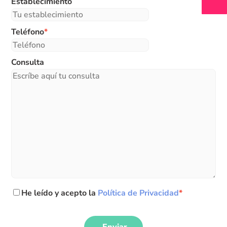
Establecimiento
Teléfono
*
Consulta
He leído y acepto la
Política de Privacidad
*
Enviar