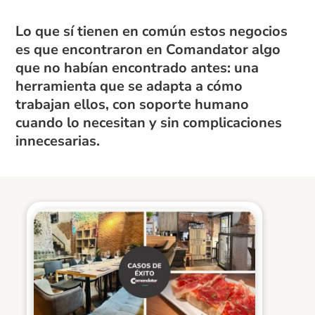
Lo que sí tienen en común estos negocios
es que encontraron en Comandator algo
que no habían encontrado antes: una
herramienta que se adapta a cómo
trabajan ellos, con soporte humano
cuando lo necesitan y sin complicaciones
innecesarias.