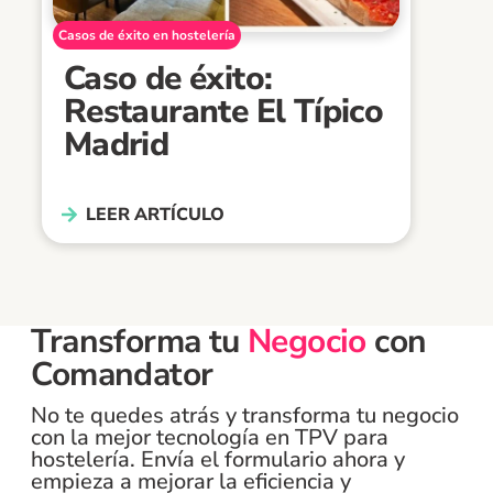
Casos de éxito en hostelería
Caso de éxito:
Restaurante El Típico
Madrid
LEER ARTÍCULO
Transforma tu
Negocio
con
Comandator
No te quedes atrás y transforma tu negocio
con la mejor tecnología en TPV para
hostelería. Envía el formulario ahora y
empieza a mejorar la eficiencia y