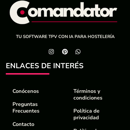
TU SOFTWARE TPV CON IA PARA HOSTELERÍA
ENLACES DE INTERÉS
Conócenos
Términos y
condiciones
Preguntas
Frecuentes
Política de
privacidad
Contacto