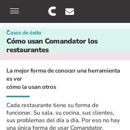
Skip
Menu
to
content
Casos de éxito
Cómo usan Comandator los
restaurantes
La mejor forma de conocer una herramienta
es ver
cómo la usan otros
Cada restaurante tiene su forma de
funcionar. Su sala, su cocina, sus clientes,
sus problemas del día a día. Por eso no hay
una única forma de usar Comandator.