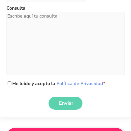
Consulta
He leído y acepto la
Política de Privacidad
*
Enviar