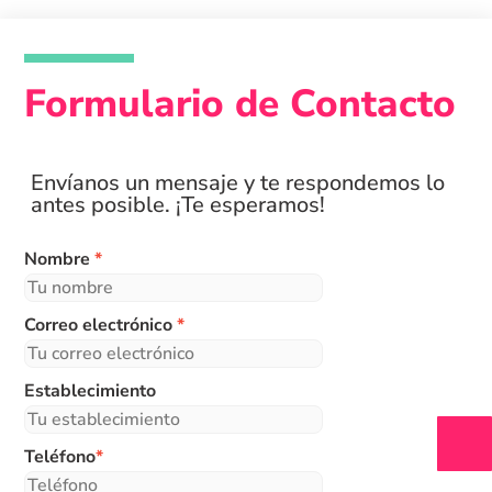
Formulario de Contacto
Envíanos un mensaje y te respondemos lo
antes posible. ¡Te esperamos!
Nombre
*
Correo electrónico
*
Establecimiento
Teléfono
*