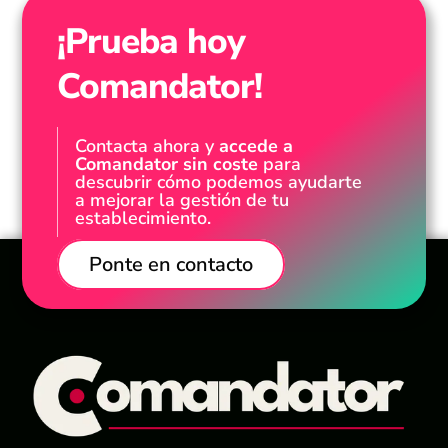
¡Prueba hoy
Comandator!
Contacta ahora y
accede a
Comandator sin coste
para
descubrir cómo podemos ayudarte
a mejorar la gestión de tu
establecimiento.
Ponte en contacto