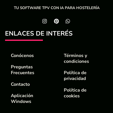
TU SOFTWARE TPV CON IA PARA HOSTELERÍA
ENLACES DE INTERÉS
Conócenos
Términos y
condiciones
Preguntas
Frecuentes
Política de
privacidad
Contacto
Política de
Aplicación
cookies
Windows