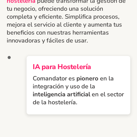
hostelería
puede transformar la gestión de
tu negocio, ofreciendo una solución
completa y eficiente. Simplifica procesos,
mejora el servicio al cliente y aumenta tus
beneficios con nuestras herramientas
innovadoras y fáciles de usar.
IA para Hostelería
Comandator es
pionero
en la
integración y uso de la
inteligencia artificial
en el sector
de la hostelería.