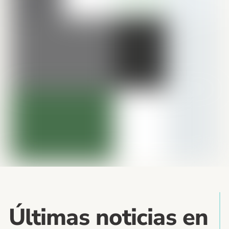
Últimas noticias en