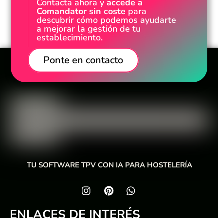
Contacta ahora y
accede a
Comandator sin coste
para
descubrir cómo podemos ayudarte
a mejorar la gestión de tu
establecimiento.
Ponte en contacto
TU SOFTWARE TPV CON IA PARA HOSTELERÍA
ENLACES DE INTERÉS