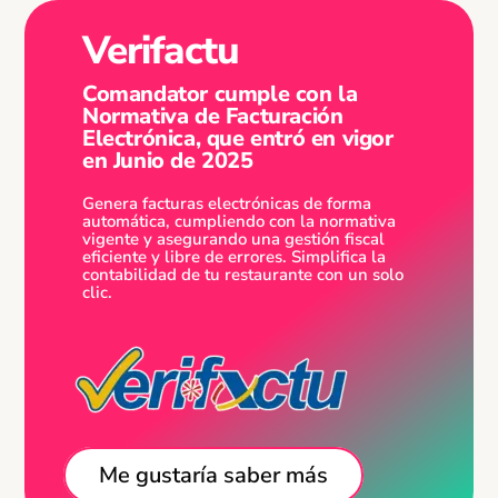
Verifactu
Comandator cumple con la
Normativa de Facturación
Electrónica, que entró en vigor
en Junio de 2025
Genera facturas electrónicas de forma
automática, cumpliendo con la normativa
vigente y asegurando una gestión fiscal
eficiente y libre de errores. Simplifica la
contabilidad de tu restaurante con un solo
clic.
Me gustaría saber más