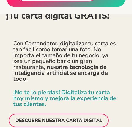
¡Tu carta digital
GRATIS!
Con Comandator, digitalizar tu carta es
tan fácil como tomar una foto. No
importa el tamaño de tu negocio, ya
sea un pequeño bar o un gran
restaurante,
nuestra tecnología de
inteligencia artificial se encarga de
todo.
¡No te lo pierdas! Digitaliza tu carta
hoy mismo y mejora la experiencia de
tus clientes.
DESCUBRE NUESTRA CARTA DIGITAL