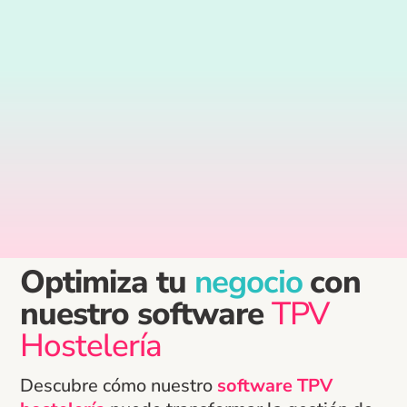
Optimiza tu
negocio
con
nuestro software
TPV
Hostelería
Descubre cómo nuestro
software TPV