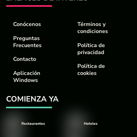
Conócenos
Términos y
condiciones
Preguntas
Frecuentes
Política de
privacidad
Contacto
Política de
Aplicación
cookies
Windows
COMIENZA YA
Restaurantes
Hoteles