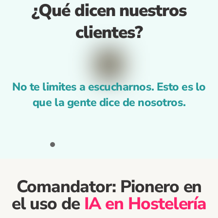
¿Qué dicen nuestros
clientes?
No te limites a escucharnos. Esto es lo
que la gente dice de nosotros.
Comandator: Pionero en
el uso de
IA en Hostelería