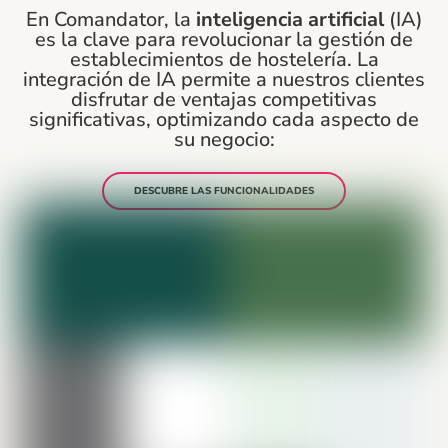
En Comandator, la
inteligencia artificial
(IA)
es la clave para revolucionar la gestión de
establecimientos de hostelería. La
integración de IA permite a nuestros clientes
disfrutar de ventajas competitivas
significativas, optimizando cada aspecto de
su negocio:
DESCUBRE LAS FUNCIONALIDADES