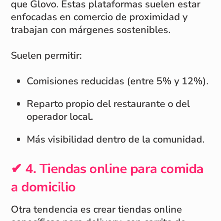
que Glovo. Estas plataformas suelen estar
enfocadas en comercio de proximidad y
trabajan con márgenes sostenibles.
Suelen permitir:
Comisiones reducidas (entre 5% y 12%).
Reparto propio del restaurante o del
operador local.
Más visibilidad dentro de la comunidad.
✔ 4. Tiendas online para comida
a domicilio
Otra tendencia es crear tiendas online