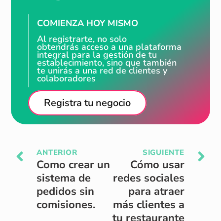
COMIENZA HOY MISMO
Al registrarte, no solo
obtendrás acceso a una plataforma
integral para la gestión de tu
establecimiento, sino que también
te unirás a una red de clientes y
colaboradores
Registra tu negocio
ANTERIOR
SIGUIENTE
Como crear un
Cómo usar
sistema de
redes sociales
pedidos sin
para atraer
comisiones.
más clientes a
tu restaurante