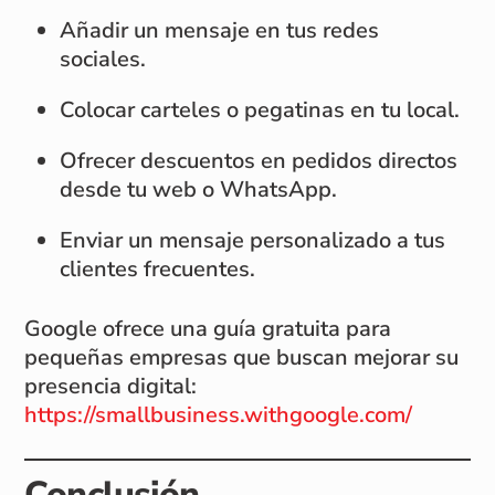
Añadir un mensaje en tus redes
sociales.
Colocar carteles o pegatinas en tu local.
Ofrecer descuentos en pedidos directos
desde tu web o WhatsApp.
Enviar un mensaje personalizado a tus
clientes frecuentes.
Google ofrece una guía gratuita para
pequeñas empresas que buscan mejorar su
presencia digital:
https://smallbusiness.withgoogle.com/
Conclusión