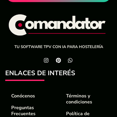
TU SOFTWARE TPV CON IA PARA HOSTELERÍA
ENLACES DE INTERÉS
Conócenos
Términos y
condiciones
Preguntas
Frecuentes
Política de