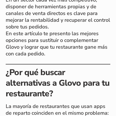
disponer de herramientas propias y de
canales de venta directos es clave para
mejorar la rentabilidad y recuperar el control
sobre tus pedidos.
En este artículo te presento las mejores
opciones para sustituir o complementar
Glovo y lograr que tu restaurante gane más
con cada pedido.
¿Por qué buscar
alternativas a Glovo para tu
restaurante?
La mayoría de restaurantes que usan apps
de reparto coinciden en el mismo problema: