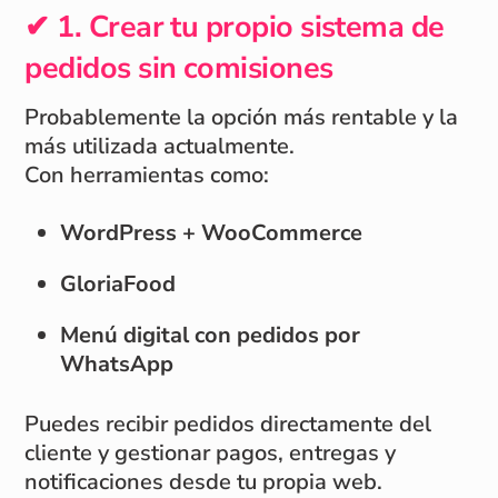
✔ 1. Crear tu propio sistema de
pedidos sin comisiones
Probablemente la opción más rentable y la
más utilizada actualmente.
Con herramientas como:
WordPress + WooCommerce
GloriaFood
Menú digital con pedidos por
WhatsApp
Puedes recibir pedidos directamente del
cliente y gestionar pagos, entregas y
notificaciones desde tu propia web.