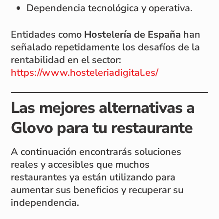
Dependencia tecnológica y operativa.
Entidades como
Hostelería de España
han
señalado repetidamente los desafíos de la
rentabilidad en el sector:
https://www.hosteleriadigital.es/
Las mejores alternativas a
Glovo para tu restaurante
A continuación encontrarás soluciones
reales y accesibles que muchos
restaurantes ya están utilizando para
aumentar sus beneficios y recuperar su
independencia.