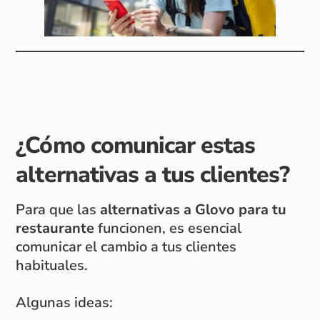
¿Cómo comunicar estas
alternativas a tus clientes?
Para que las
alternativas a Glovo para tu
restaurante
funcionen, es esencial
comunicar el cambio a tus clientes
habituales.
Algunas ideas: