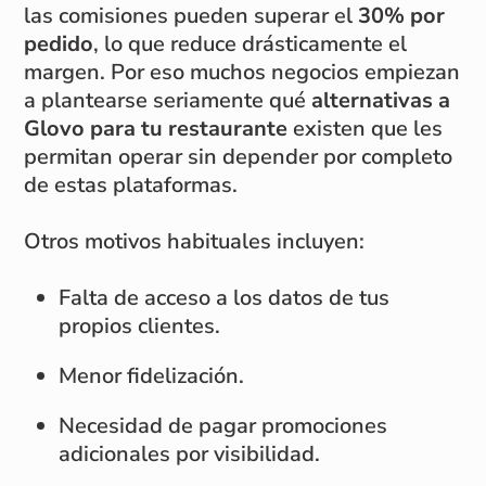
las comisiones pueden superar el
30% por
pedido
, lo que reduce drásticamente el
margen. Por eso muchos negocios empiezan
a plantearse seriamente qué
alternativas a
Glovo para tu restaurante
existen que les
permitan operar sin depender por completo
de estas plataformas.
Otros motivos habituales incluyen:
Falta de acceso a los datos de tus
propios clientes.
Menor fidelización.
Necesidad de pagar promociones
adicionales por visibilidad.