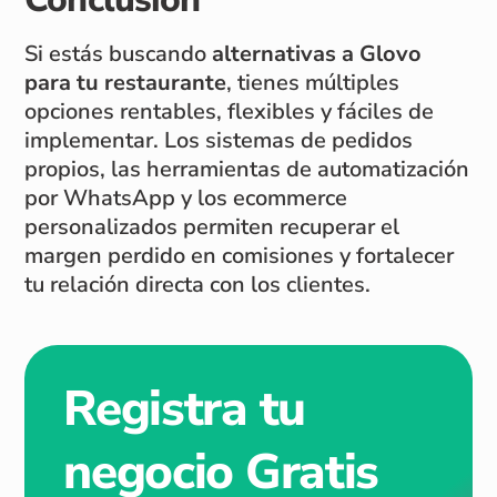
Si estás buscando
alternativas a Glovo
para tu restaurante
, tienes múltiples
opciones rentables, flexibles y fáciles de
implementar. Los sistemas de pedidos
propios, las herramientas de automatización
por WhatsApp y los ecommerce
personalizados permiten recuperar el
margen perdido en comisiones y fortalecer
tu relación directa con los clientes.
Registra tu
negocio Gratis