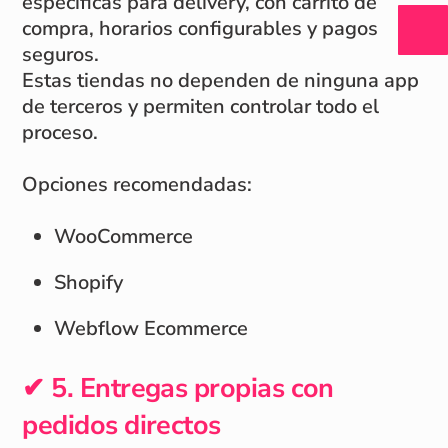
específicas para delivery, con carrito de
compra, horarios configurables y pagos
seguros.
Estas tiendas no dependen de ninguna app
de terceros y permiten controlar todo el
proceso.
Opciones recomendadas:
WooCommerce
Shopify
Webflow Ecommerce
✔ 5. Entregas propias con
pedidos directos