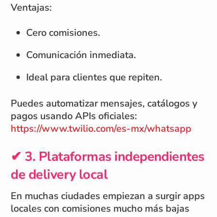
Ventajas:
Cero comisiones.
Comunicación inmediata.
Ideal para clientes que repiten.
Puedes automatizar mensajes, catálogos y
pagos usando APIs oficiales:
https://www.twilio.com/es-mx/whatsapp
✔ 3. Plataformas independientes
de delivery local
En muchas ciudades empiezan a surgir apps
locales con comisiones mucho más bajas