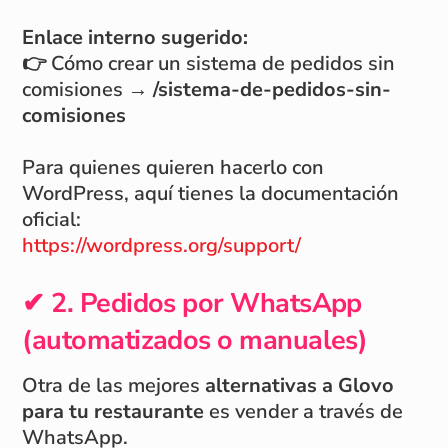
Enlace interno sugerido:
👉 Cómo crear un sistema de pedidos sin
comisiones →
/sistema-de-pedidos-sin-
comisiones
Para quienes quieren hacerlo con
WordPress, aquí tienes la documentación
oficial:
https://wordpress.org/support/
✔ 2. Pedidos por WhatsApp
(automatizados o manuales)
Otra de las mejores
alternativas a Glovo
para tu restaurante
es vender a través de
WhatsApp.