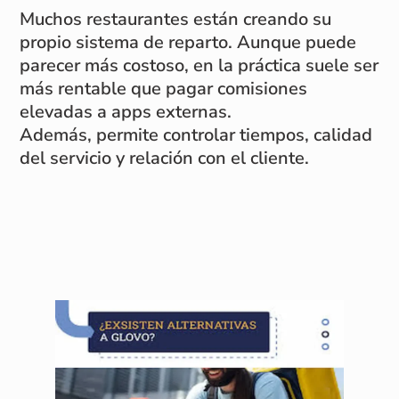
Muchos restaurantes están creando su
propio sistema de reparto. Aunque puede
parecer más costoso, en la práctica suele ser
más rentable que pagar comisiones
elevadas a apps externas.
Además, permite controlar tiempos, calidad
del servicio y relación con el cliente.