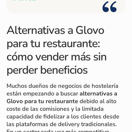
Alternativas a Glovo
para tu restaurante:
cómo vender más sin
perder beneficios
Muchos dueños de negocios de hostelería
están empezando a buscar
alternativas a
Glovo para tu restaurante
debido al alto
coste de las comisiones y la limitada
capacidad de fidelizar a los clientes desde
las plataformas de delivery tradicionales.
En un sector cada vez más competitivo,