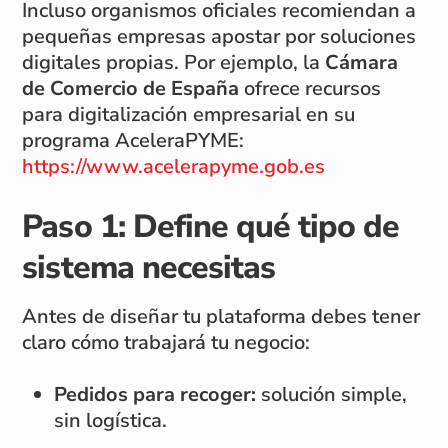
Incluso organismos oficiales recomiendan a
pequeñas empresas apostar por soluciones
digitales propias. Por ejemplo, la
Cámara
de Comercio de España
ofrece recursos
para digitalización empresarial en su
programa AceleraPYME:
https://www.acelerapyme.gob.es
Paso 1: Define qué tipo de
sistema necesitas
Antes de diseñar tu plataforma debes tener
claro cómo trabajará tu negocio:
Pedidos para recoger:
solución simple,
sin logística.