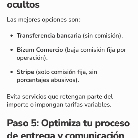
ocultos
Las mejores opciones son:
Transferencia bancaria
(sin comisión).
Bizum Comercio
(baja comisión fija por
operación).
Stripe
(solo comisión fija, sin
porcentajes abusivos).
Evita servicios que retengan parte del
importe o impongan tarifas variables.
Paso 5: Optimiza tu proceso
de entrega y comunicación