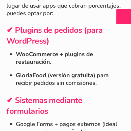
lugar de usar apps que cobran porcentajes,
puedes optar por:
✔ Plugins de pedidos (para
WordPress)
WooCommerce + plugins de
restauración
.
GloriaFood (versión gratuita)
para
recibir pedidos sin comisiones.
✔ Sistemas mediante
formularios
Google Forms + pagos externos (ideal