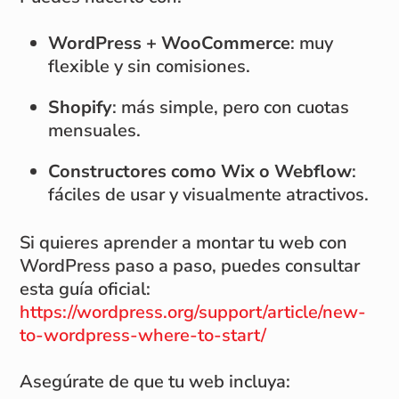
WordPress + WooCommerce
: muy
flexible y sin comisiones.
Shopify
: más simple, pero con cuotas
mensuales.
Constructores como Wix o Webflow
:
fáciles de usar y visualmente atractivos.
Si quieres aprender a montar tu web con
WordPress paso a paso, puedes consultar
esta guía oficial:
https://wordpress.org/support/article/new-
to-wordpress-where-to-start/
Asegúrate de que tu web incluya: