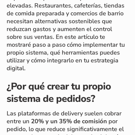
elevadas. Restaurantes, cafeterías, tiendas
de comida preparada y comercios de barrio
necesitan alternativas sostenibles que
reduzcan gastos y aumenten el control
sobre sus ventas. En este artículo te
mostraré paso a paso cómo implementar tu
propio sistema, qué herramientas puedes
utilizar y cómo integrarlo en tu estrategia
digital.
¿Por qué crear tu propio
sistema de pedidos?
Las plataformas de delivery suelen cobrar
entre un
20% y un 35% de comisión
por
pedido, lo que reduce significativamente el