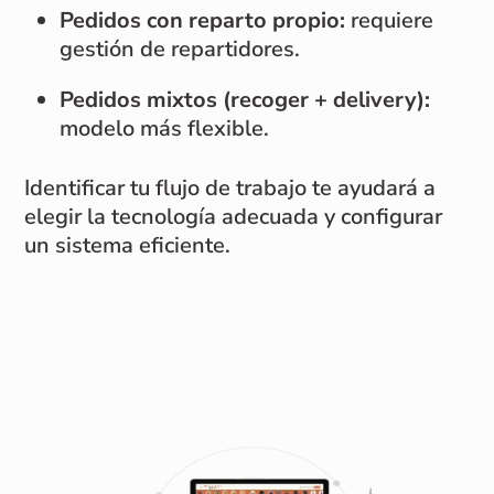
Pedidos con reparto propio:
requiere
gestión de repartidores.
Pedidos mixtos (recoger + delivery):
modelo más flexible.
Identificar tu flujo de trabajo te ayudará a
elegir la tecnología adecuada y configurar
un sistema eficiente.