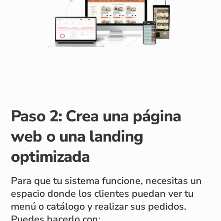
Paso 2: Crea una página
web o una landing
optimizada
Para que tu sistema funcione, necesitas un
espacio donde los clientes puedan ver tu
menú o catálogo y realizar sus pedidos.
Puedes hacerlo con: