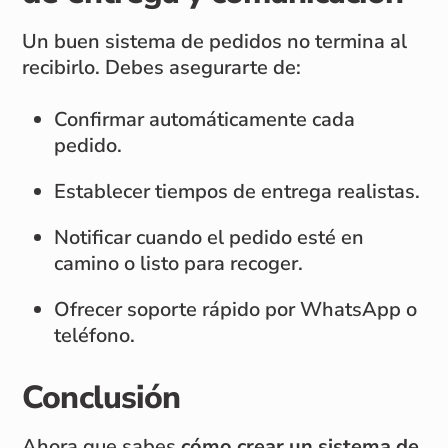
Un buen sistema de pedidos no termina al
recibirlo. Debes asegurarte de:
Confirmar automáticamente cada
pedido.
Establecer tiempos de entrega realistas.
Notificar cuando el pedido esté en
camino o listo para recoger.
Ofrecer soporte rápido por WhatsApp o
teléfono.
Conclusión
Ahora que sabes
cómo crear un sistema de