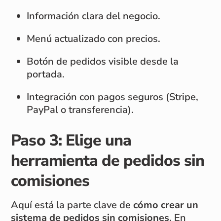
Información clara del negocio.
Menú actualizado con precios.
Botón de pedidos visible desde la
portada.
Integración con pagos seguros (Stripe,
PayPal o transferencia).
Paso 3: Elige una
herramienta de pedidos sin
comisiones
Aquí está la parte clave de
cómo crear un
sistema de pedidos sin comisiones
. En