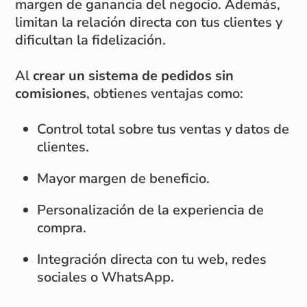
margen de ganancia del negocio. Además,
limitan la relación directa con tus clientes y
dificultan la fidelización.
Al
crear un sistema de pedidos sin
comisiones
, obtienes ventajas como:
Control total sobre tus ventas y datos de
clientes.
Mayor margen de beneficio.
Personalización de la experiencia de
compra.
Integración directa con tu web, redes
sociales o WhatsApp.