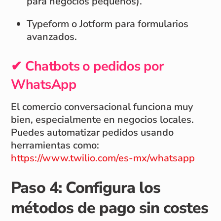
para negocios pequeños).
Typeform o Jotform para formularios
avanzados.
✔ Chatbots o pedidos por
WhatsApp
El comercio conversacional funciona muy
bien, especialmente en negocios locales.
Puedes automatizar pedidos usando
herramientas como:
https://www.twilio.com/es-mx/whatsapp
Paso 4: Configura los
métodos de pago sin costes