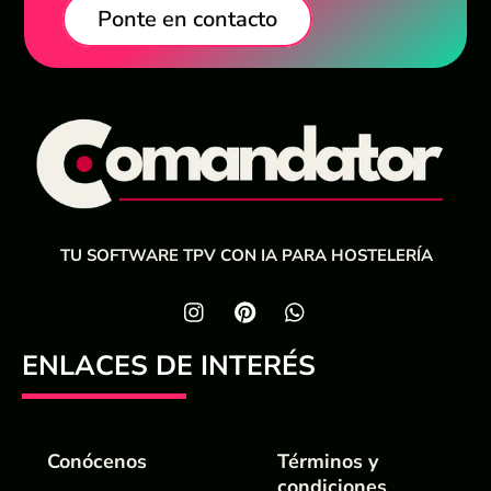
Ponte en contacto
TU SOFTWARE TPV CON IA PARA HOSTELERÍA
ENLACES DE INTERÉS
Conócenos
Términos y
condiciones