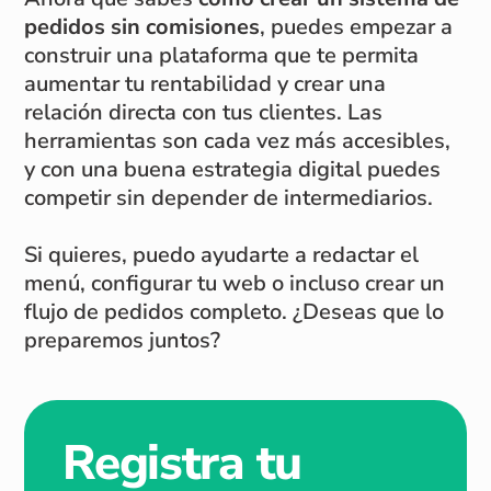
pedidos sin comisiones
, puedes empezar a
construir una plataforma que te permita
aumentar tu rentabilidad y crear una
relación directa con tus clientes. Las
herramientas son cada vez más accesibles,
y con una buena estrategia digital puedes
competir sin depender de intermediarios.
Si quieres, puedo ayudarte a redactar el
menú, configurar tu web o incluso crear un
flujo de pedidos completo. ¿Deseas que lo
preparemos juntos?
Registra tu