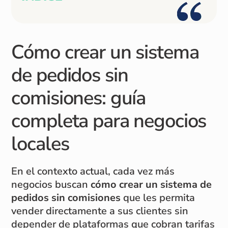
Cómo crear un sistema
de pedidos sin
comisiones: guía
completa para negocios
locales
En el contexto actual, cada vez más
negocios buscan
cómo crear un sistema de
pedidos sin comisiones
que les permita
vender directamente a sus clientes sin
depender de plataformas que cobran tarifas