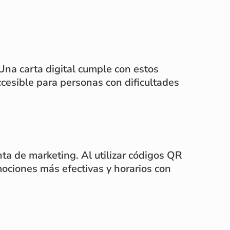
Una carta digital cumple con estos
ccesible para personas con dificultades
ta de marketing. Al utilizar códigos QR
mociones más efectivas y horarios con