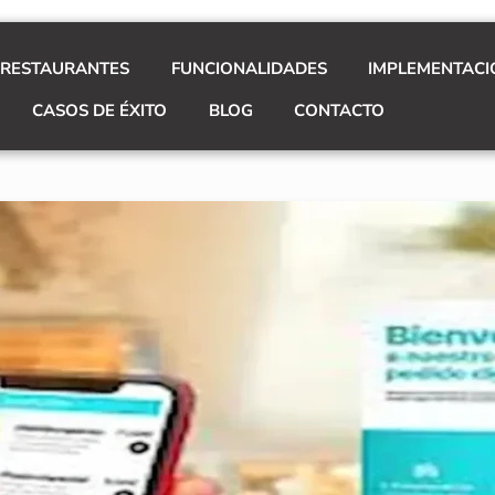
 RESTAURANTES
FUNCIONALIDADES
IMPLEMENTACI
CASOS DE ÉXITO
BLOG
CONTACTO