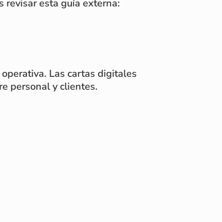
 revisar esta guía externa:
operativa. Las cartas digitales
re personal y clientes.