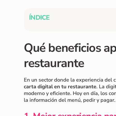
ÍNDICE
Qué beneficios apo
restaurante
En un sector donde la experiencia del 
carta digital en tu restaurante
. La dig
moderno y eficiente. Hoy en día, los co
la información del menú, pedir y pagar.