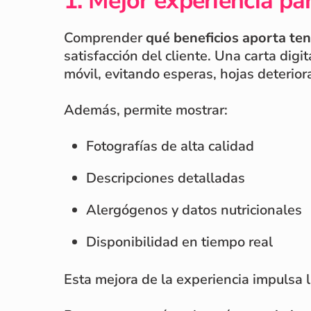
1. Mejor experiencia par
Comprender
qué beneficios aporta ten
satisfacción del cliente. Una carta digi
móvil, evitando esperas, hojas deterior
Además, permite mostrar:
Fotografías de alta calidad
Descripciones detalladas
Alergógenos y datos nutricionales
Disponibilidad en tiempo real
Esta mejora de la experiencia impulsa l