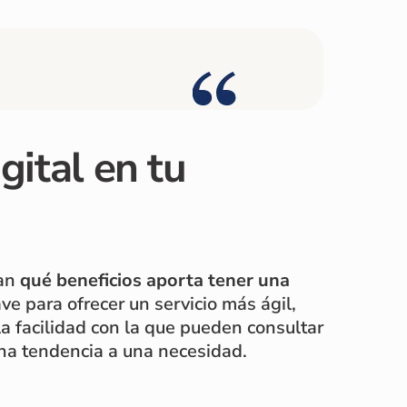
gital en tu
tan
qué beneficios aporta tener una
ve para ofrecer un servicio más ágil,
la facilidad con la que pueden consultar
 una tendencia a una necesidad.