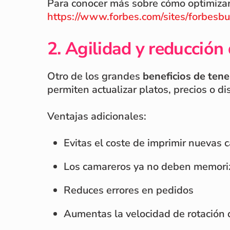
Para conocer más sobre cómo optimizar l
https://www.forbes.com/sites/forbesbu
2. Agilidad y reducción 
Otro de los grandes
beneficios de tene
permiten actualizar platos, precios o di
Ventajas adicionales:
Evitas el coste de imprimir nuevas c
Los camareros ya no deben memori
Reduces errores en pedidos
Aumentas la velocidad de rotación