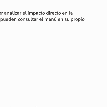
 analizar el impacto directo en la
tes pueden consultar el menú en su propio