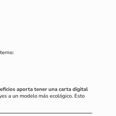
terno:
ficios aporta tener una carta digital
buyes a un modelo más ecológico. Esto