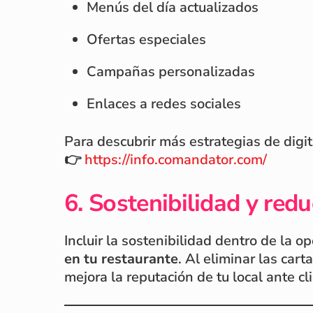
Menús del día actualizados
Ofertas especiales
Campañas personalizadas
Enlaces a redes sociales
Para descubrir más estrategias de digit
👉
https://info.comandator.com/
6. Sostenibilidad y red
Incluir la sostenibilidad dentro de la 
en tu restaurante
. Al eliminar las car
mejora la reputación de tu local ante c