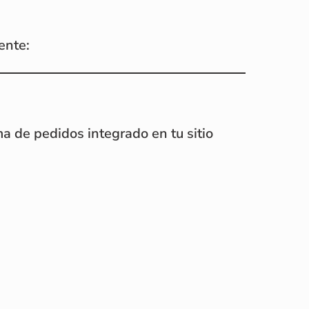
ente:
a de pedidos integrado en tu sitio