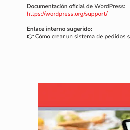
Documentación oficial de WordPress:
https://wordpress.org/support/
Enlace interno sugerido:
👉 Cómo crear un sistema de pedidos 