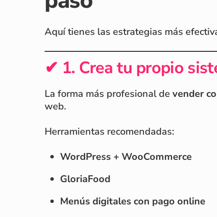
paso
Aquí tienes las estrategias más efecti
✔ 1. Crea tu propio si
La forma más profesional de
vender co
web.
Herramientas recomendadas:
WordPress + WooCommerce
GloriaFood
Menús digitales con pago online