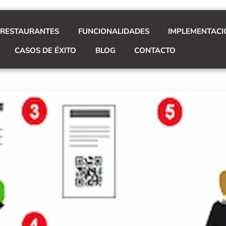
 RESTAURANTES
FUNCIONALIDADES
IMPLEMENTACI
CASOS DE ÉXITO
BLOG
CONTACTO