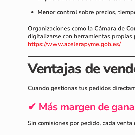
Menor control
sobre precios, tiempo
Organizaciones como la
Cámara de Co
digitalizarse con herramientas propias
https://www.acelerapyme.gob.es/
Ventajas de vende
Cuando gestionas tus pedidos directam
✔ Más margen de gana
Sin comisiones por pedido, cada venta 