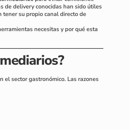
s de delivery conocidas han sido útiles
 tener su propio canal directo de
herramientas necesitas y por qué esta
rmediarios?
n el sector gastronómico. Las razones