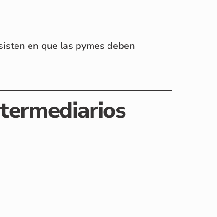
sisten en que las pymes deben
ntermediarios