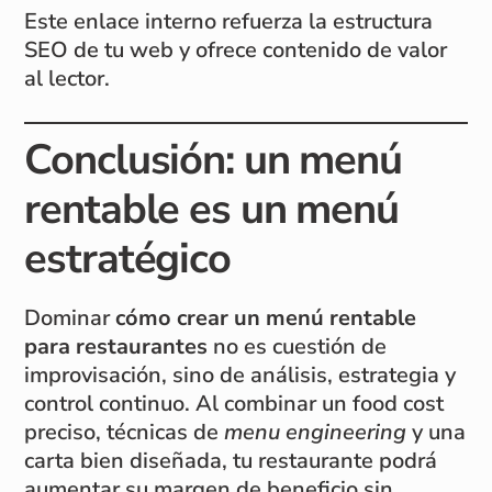
Este enlace interno refuerza la estructura
SEO de tu web y ofrece contenido de valor
al lector.
Conclusión: un menú
rentable es un menú
estratégico
Dominar
cómo crear un menú rentable
para restaurantes
no es cuestión de
improvisación, sino de análisis, estrategia y
control continuo. Al combinar un food cost
preciso, técnicas de
menu engineering
y una
carta bien diseñada, tu restaurante podrá
aumentar su margen de beneficio sin