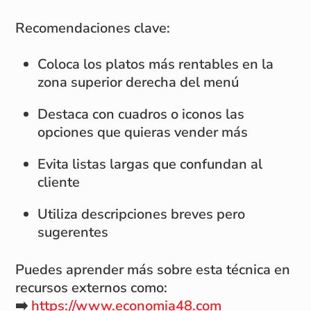
Recomendaciones clave:
Coloca los platos más rentables en la
zona superior derecha del menú
Destaca con cuadros o iconos las
opciones que quieras vender más
Evita listas largas que confundan al
cliente
Utiliza descripciones breves pero
sugerentes
Puedes aprender más sobre esta técnica en
recursos externos como:
➡️
https://www.economia48.com