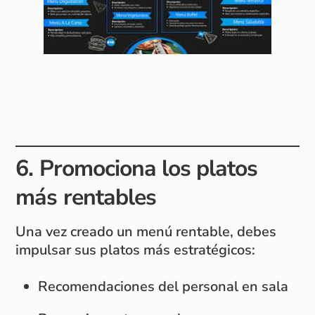
6. Promociona los platos
más rentables
Una vez creado un menú rentable, debes
impulsar sus platos más estratégicos:
Recomendaciones del personal en sala