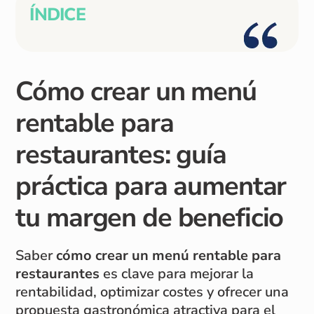
ÍNDICE
Cómo crear un menú
rentable para
restaurantes: guía
práctica para aumentar
tu margen de beneficio
Saber
cómo crear un menú rentable para
restaurantes
es clave para mejorar la
rentabilidad, optimizar costes y ofrecer una
propuesta gastronómica atractiva para el