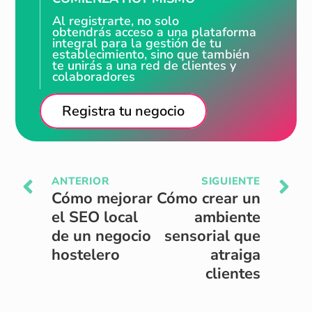
Al registrarte, no solo
obtendrás acceso a una plataforma
integral para la gestión de tu
establecimiento, sino que también
te unirás a una red de clientes y
colaboradores
Registra tu negocio
ANTERIOR
SIGUIENTE
Cómo mejorar
Cómo crear un
el SEO local
ambiente
de un negocio
sensorial que
hostelero
atraiga
clientes