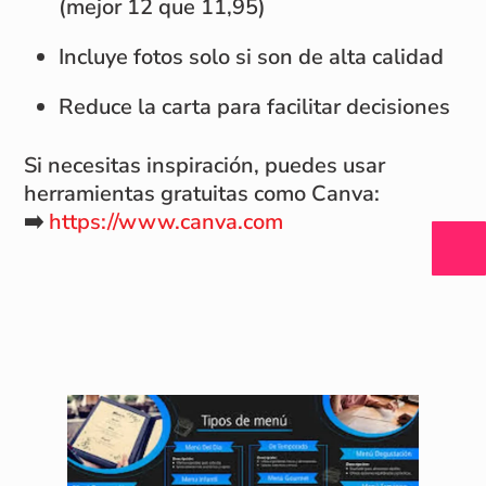
(mejor 12 que 11,95)
Incluye fotos solo si son de alta calidad
Reduce la carta para facilitar decisiones
Si necesitas inspiración, puedes usar
herramientas gratuitas como Canva:
➡️
https://www.canva.com