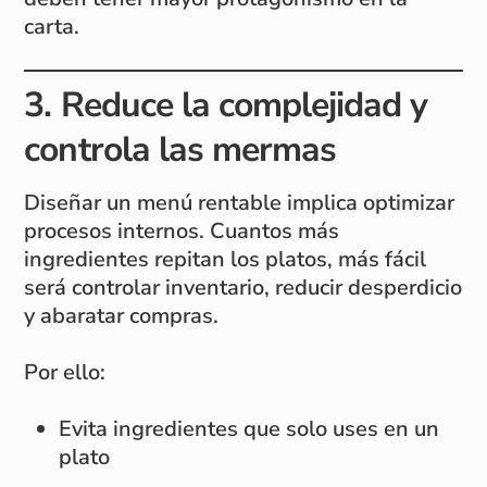
carta.
3. Reduce la complejidad y
controla las mermas
Diseñar un menú rentable implica optimizar
procesos internos. Cuantos más
ingredientes repitan los platos, más fácil
será controlar inventario, reducir desperdicio
y abaratar compras.
Por ello:
Evita ingredientes que solo uses en un
plato