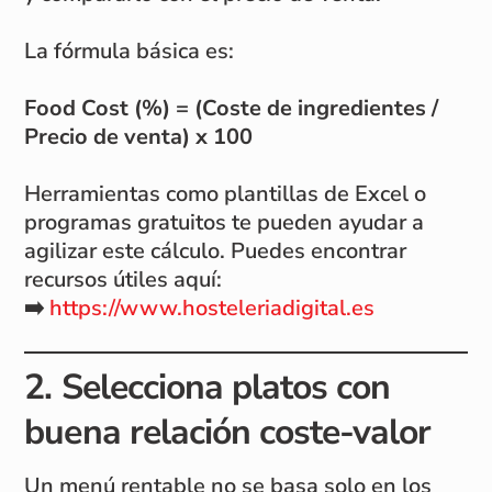
La fórmula básica es:
Food Cost (%) = (Coste de ingredientes /
Precio de venta) x 100
Herramientas como plantillas de Excel o
programas gratuitos te pueden ayudar a
agilizar este cálculo. Puedes encontrar
recursos útiles aquí:
➡️
https://www.hosteleriadigital.es
2. Selecciona platos con
buena relación coste-valor
Un menú rentable no se basa solo en los