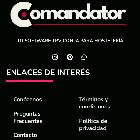
TU SOFTWARE TPV CON IA PARA HOSTELERÍA
ENLACES DE INTERÉS
Conócenos
Términos y
condiciones
Preguntas
Frecuentes
Política de
privacidad
Contacto