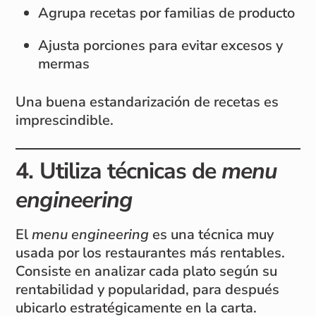
Agrupa recetas por familias de producto
Ajusta porciones para evitar excesos y
mermas
Una buena estandarización de recetas es
imprescindible.
4. Utiliza técnicas de
menu
engineering
El
menu engineering
es una técnica muy
usada por los restaurantes más rentables.
Consiste en analizar cada plato según su
rentabilidad y popularidad, para después
ubicarlo estratégicamente en la carta.