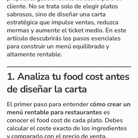
cliente. No se trata solo de elegir platos
sabrosos, sino de diseñar una carta
estratégica que impulse ventas, reduzca
mermas y aumente el ticket medio. En este
artículo descubrirás los pasos esenciales
para construir un menú equilibrado y
altamente rentable.
1. Analiza tu food cost antes
de diseñar la carta
El primer paso para entender
cómo crear un
menú rentable para restaurantes
es
conocer el food cost de cada plato. Debes
calcular el coste exacto de los ingredientes
y compararlo con el precio de venta.