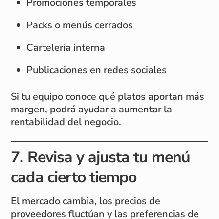
Promociones temporales
Packs o menús cerrados
Cartelería interna
Publicaciones en redes sociales
Si tu equipo conoce qué platos aportan más
margen, podrá ayudar a aumentar la
rentabilidad del negocio.
7. Revisa y ajusta tu menú
cada cierto tiempo
El mercado cambia, los precios de
proveedores fluctúan y las preferencias de