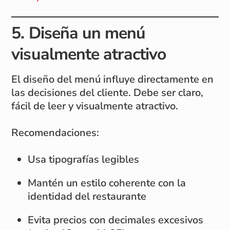
5. Diseña un menú
visualmente atractivo
El diseño del menú influye directamente en
las decisiones del cliente. Debe ser claro,
fácil de leer y visualmente atractivo.
Recomendaciones:
Usa tipografías legibles
Mantén un estilo coherente con la
identidad del restaurante
Evita precios con decimales excesivos