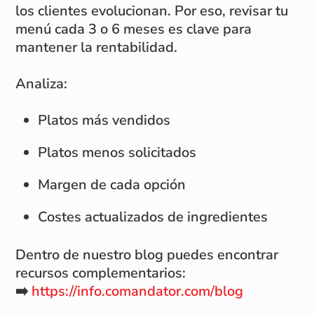
los clientes evolucionan. Por eso, revisar tu
menú cada 3 o 6 meses es clave para
mantener la rentabilidad.
Analiza:
Platos más vendidos
Platos menos solicitados
Margen de cada opción
Costes actualizados de ingredientes
Dentro de nuestro blog puedes encontrar
recursos complementarios:
➡️
https://info.comandator.com/blog