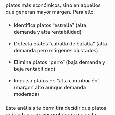
platos más económicos, sino en aquellos
que generan mayor margen. Para ello:
Identifica platos “estrella” (alta
demanda y alta rentabilidad)
Detecta platos “caballo de batalla” (alta
demanda pero márgenes ajustados)
Elimina platos “perro” (baja demanda y
baja rentabilidad)
Impulsa platos de “alta contribución”
(margen alto aunque demanda
moderada)
Este análisis te permitirá decidir qué platos
deben tener mayor protagonismo en la