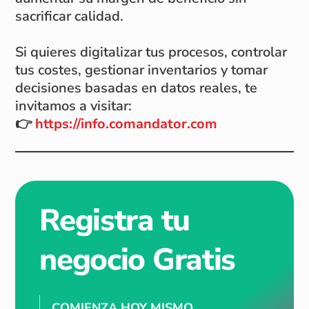
sacrificar calidad.
Si quieres digitalizar tus procesos, controlar
tus costes, gestionar inventarios y tomar
decisiones basadas en datos reales, te
invitamos a visitar:
👉
https://info.comandator.com
Registra tu
negocio Gratis
COMIENZA HOY MISMO