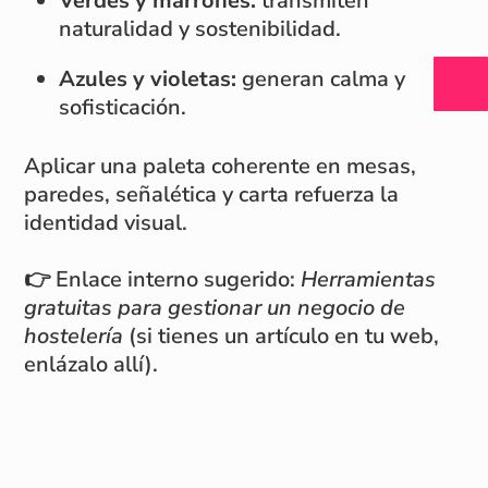
Verdes y marrones:
transmiten
naturalidad y sostenibilidad.
Azules y violetas:
generan calma y
sofisticación.
Aplicar una paleta coherente en mesas,
paredes, señalética y carta refuerza la
identidad visual.
👉 Enlace interno sugerido:
Herramientas
gratuitas para gestionar un negocio de
hostelería
(si tienes un artículo en tu web,
enlázalo allí).