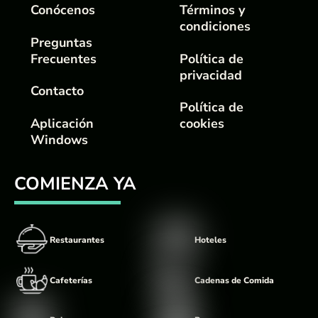
Conócenos
Términos y
condiciones
Preguntas
Frecuentes
Política de
privacidad
Contacto
Política de
Aplicación
cookies
Windows
COMIENZA YA
Restaurantes
Hoteles
Cafeterías
Cadenas de Comida