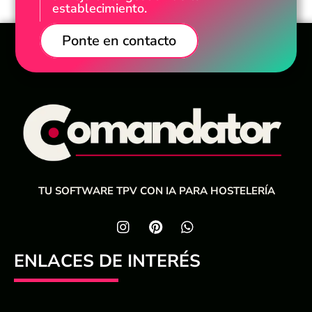
establecimiento.
Ponte en contacto
TU SOFTWARE TPV CON IA PARA HOSTELERÍA
ENLACES DE INTERÉS