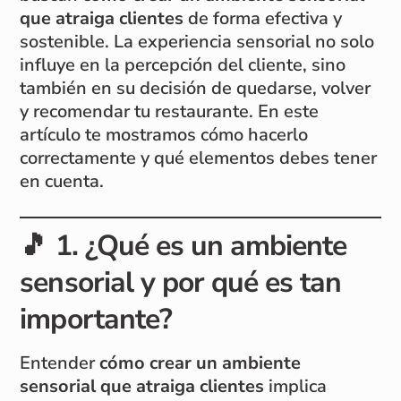
que atraiga clientes
de forma efectiva y
sostenible. La experiencia sensorial no solo
influye en la percepción del cliente, sino
también en su decisión de quedarse, volver
y recomendar tu restaurante. En este
artículo te mostramos cómo hacerlo
correctamente y qué elementos debes tener
en cuenta.
🎵
1. ¿Qué es un ambiente
sensorial y por qué es tan
importante?
Entender
cómo crear un ambiente
sensorial que atraiga clientes
implica