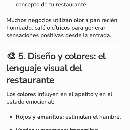
concepto de tu restaurante.
Muchos negocios utilizan olor a pan recién
horneado, café o cítricos para generar
sensaciones positivas desde la entrada.
🎨
5. Diseño y colores: el
lenguaje visual del
restaurante
Los colores influyen en el apetito y en el
estado emocional:
Rojos y amarillos:
estimulan el hambre.