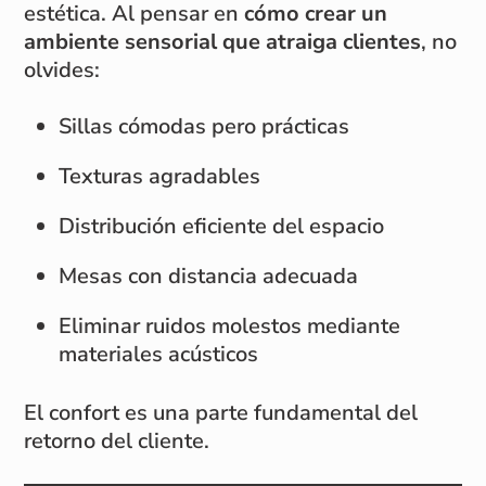
estética. Al pensar en
cómo crear un
ambiente sensorial que atraiga clientes
, no
olvides:
Sillas cómodas pero prácticas
Texturas agradables
Distribución eficiente del espacio
Mesas con distancia adecuada
Eliminar ruidos molestos mediante
materiales acústicos
El confort es una parte fundamental del
retorno del cliente.