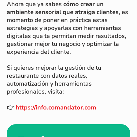
Ahora que ya sabes
cómo crear un
ambiente sensorial que atraiga clientes
, es
momento de poner en práctica estas
estrategias y apoyarlas con herramientas
digitales que te permitan medir resultados,
gestionar mejor tu negocio y optimizar la
experiencia del cliente.
Si quieres mejorar la gestión de tu
restaurante con datos reales,
automatización y herramientas
profesionales, visita:
👉
https://info.comandator.com