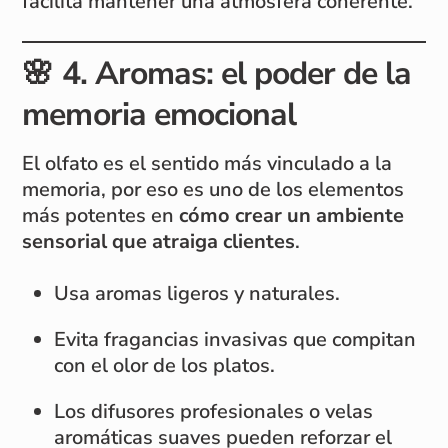
facilita mantener una atmósfera coherente.
🌸
4. Aromas: el poder de la
memoria emocional
El olfato es el sentido más vinculado a la
memoria, por eso es uno de los elementos
más potentes en
cómo crear un ambiente
sensorial que atraiga clientes
.
Usa aromas ligeros y naturales.
Evita fragancias invasivas que compitan
con el olor de los platos.
Los difusores profesionales o velas
aromáticas suaves pueden reforzar el