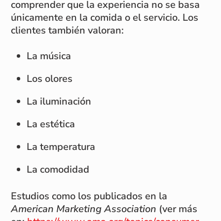
comprender que la experiencia no se basa
únicamente en la comida o el servicio. Los
clientes también valoran:
La música
Los olores
La iluminación
La estética
La temperatura
La comodidad
Estudios como los publicados en la
American Marketing Association
(ver más