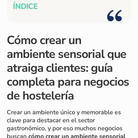
ÍNDICE
Cómo crear un
ambiente sensorial que
atraiga clientes: guía
completa para negocios
de hostelería
Crear un ambiente único y memorable es
clave para destacar en el sector
gastronómico, y por eso muchos negocios
buscan
cómo crear un ambiente sensorial