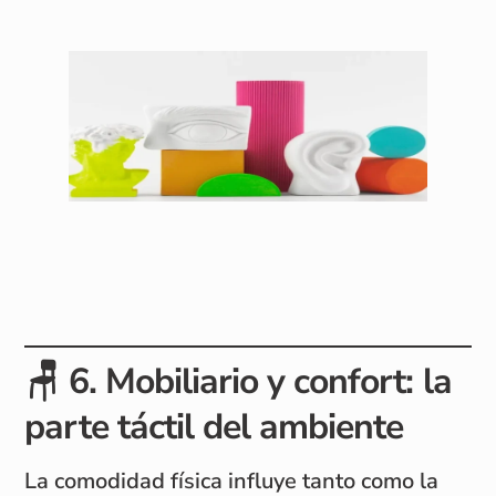
🪑
6. Mobiliario y confort: la
parte táctil del ambiente
La comodidad física influye tanto como la