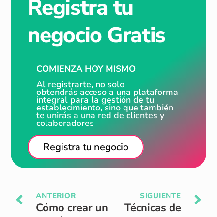
Registra tu
negocio Gratis
COMIENZA HOY MISMO
Al registrarte, no solo
obtendrás acceso a una plataforma
integral para la gestión de tu
establecimiento, sino que también
te unirás a una red de clientes y
colaboradores
Registra tu negocio
ANTERIOR
SIGUIENTE
Cómo crear un
Técnicas de