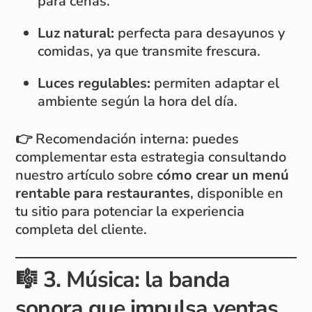
para cenas.
Luz natural:
perfecta para desayunos y
comidas, ya que transmite frescura.
Luces regulables:
permiten adaptar el
ambiente según la hora del día.
👉 Recomendación interna: puedes
complementar esta estrategia consultando
nuestro artículo sobre
cómo crear un menú
rentable para restaurantes
, disponible en
tu sitio para potenciar la experiencia
completa del cliente.
🎼
3. Música: la banda
sonora que impulsa ventas