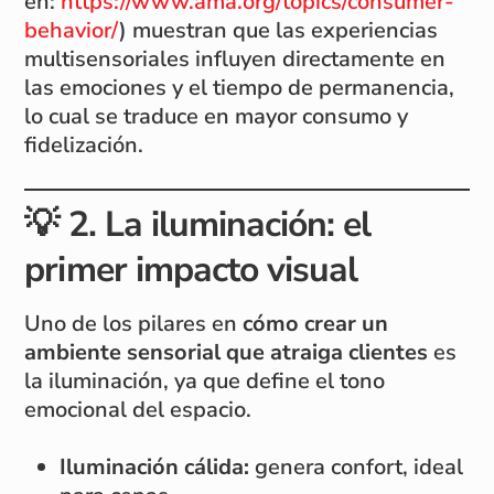
en:
https://www.ama.org/topics/consumer-
behavior/
) muestran que las experiencias
multisensoriales influyen directamente en
las emociones y el tiempo de permanencia,
lo cual se traduce en mayor consumo y
fidelización.
💡
2. La iluminación: el
primer impacto visual
Uno de los pilares en
cómo crear un
ambiente sensorial que atraiga clientes
es
la iluminación, ya que define el tono
emocional del espacio.
Iluminación cálida:
genera confort, ideal