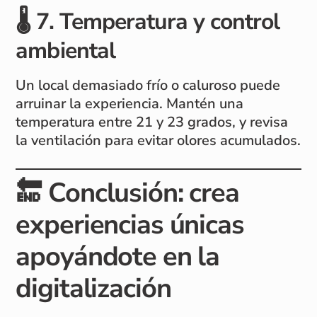
🌡️
7. Temperatura y control
ambiental
Un local demasiado frío o caluroso puede
arruinar la experiencia. Mantén una
temperatura entre 21 y 23 grados, y revisa
la ventilación para evitar olores acumulados.
🔚
Conclusión: crea
experiencias únicas
apoyándote en la
digitalización