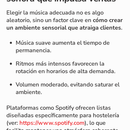
Elegir la música adecuada no es algo
aleatorio, sino un factor clave en
cómo crear
un ambiente sensorial que atraiga clientes
.
Música suave aumenta el tiempo de
permanencia.
Ritmos más intensos favorecen la
rotación en horarios de alta demanda.
Volumen moderado, evitando saturar el
ambiente.
Plataformas como Spotify ofrecen listas
diseñadas específicamente para hostelería
(ver:
https://www.spotify.com
), lo que