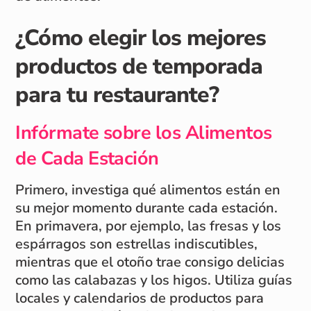
¿Cómo elegir los mejores
productos de temporada
para tu restaurante?
Infórmate sobre los Alimentos
de Cada Estación
Primero, investiga qué alimentos están en
su mejor momento durante cada estación.
En primavera, por ejemplo, las fresas y los
espárragos son estrellas indiscutibles,
mientras que el otoño trae consigo delicias
como las calabazas y los higos. Utiliza guías
locales y calendarios de productos para