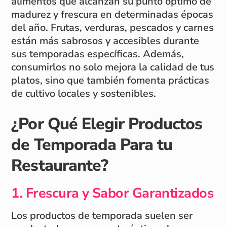
alimentos que alcanzan su punto óptimo de
madurez y frescura en determinadas épocas
del año. Frutas, verduras, pescados y carnes
están más sabrosos y accesibles durante
sus temporadas específicas. Además,
consumirlos no solo mejora la calidad de tus
platos, sino que también fomenta prácticas
de cultivo locales y sostenibles.
¿Por Qué Elegir Productos
de Temporada Para tu
Restaurante?
1.
Frescura y Sabor Garantizados
Los productos de temporada suelen ser