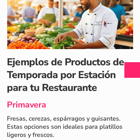
Ejemplos de Productos de
Temporada por Estación
para tu Restaurante
Primavera
Fresas, cerezas, espárragos y guisantes.
Estas opciones son ideales para platillos
ligeros y frescos.