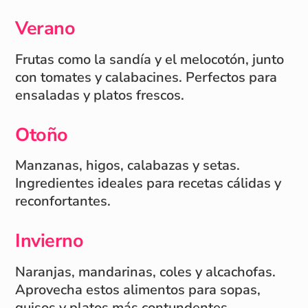
Verano
Frutas como la sandía y el melocotón, junto
con tomates y calabacines. Perfectos para
ensaladas y platos frescos.
Otoño
Manzanas, higos, calabazas y setas.
Ingredientes ideales para recetas cálidas y
reconfortantes.
Invierno
Naranjas, mandarinas, coles y alcachofas.
Aprovecha estos alimentos para sopas,
guisos y platos más contundentes.