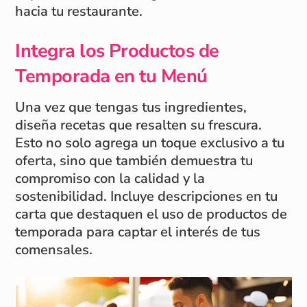
hacia tu restaurante.
Integra los Productos de
Temporada en tu Menú
Una vez que tengas tus ingredientes,
diseña recetas que resalten su frescura.
Esto no solo agrega un toque exclusivo a tu
oferta, sino que también demuestra tu
compromiso con la calidad y la
sostenibilidad. Incluye descripciones en tu
carta que destaquen el uso de productos de
temporada para captar el interés de tus
comensales.