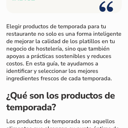
Elegir productos de temporada para tu
restaurante no solo es una forma inteligente
de mejorar la calidad de los platillos en tu
negocio de hostelería, sino que también
apoyas a prácticas sostenibles y reduces
costos. En esta guía, te ayudamos a
identificar y seleccionar los mejores
ingredientes frescos de cada temporada.
¿Qué son los productos de
temporada?
Los productos de temporada son aquellos