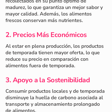
recolectados en su punto óptimo de
madurez, lo que garantiza un mejor sabor y
mayor calidad. Además, los alimentos
frescos conservan más nutrientes.
2.
Precios Más Económicos
Al estar en plena producción, los productos
de temporada tienen mayor oferta, lo que
reduce su precio en comparación con
alimentos fuera de temporada.
3.
Apoyo a la Sostenibilidad
Consumir productos locales y de temporada
disminuye la huella de carbono asociada al
transporte y almacenamiento prolongado
de alimentos.