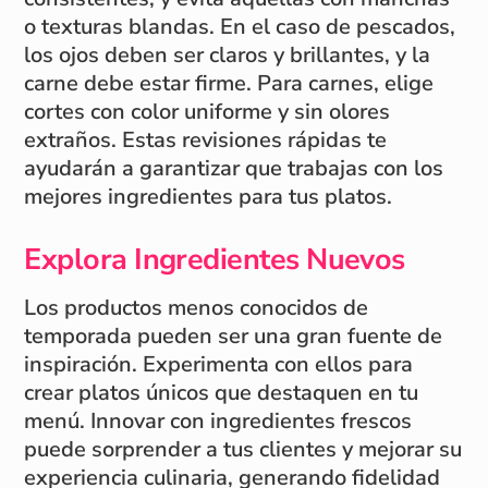
o texturas blandas. En el caso de pescados,
los ojos deben ser claros y brillantes, y la
carne debe estar firme. Para carnes, elige
cortes con color uniforme y sin olores
extraños. Estas revisiones rápidas te
ayudarán a garantizar que trabajas con los
mejores ingredientes para tus platos.
Explora Ingredientes Nuevos
Los productos menos conocidos de
temporada pueden ser una gran fuente de
inspiración. Experimenta con ellos para
crear platos únicos que destaquen en tu
menú. Innovar con ingredientes frescos
puede sorprender a tus clientes y mejorar su
experiencia culinaria, generando fidelidad