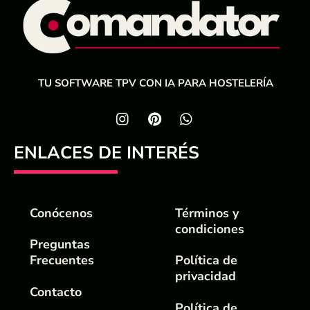
TU SOFTWARE TPV CON IA PARA HOSTELERÍA
ENLACES DE INTERÉS
Conócenos
Términos y
condiciones
Preguntas
Frecuentes
Política de
privacidad
Contacto
Política de