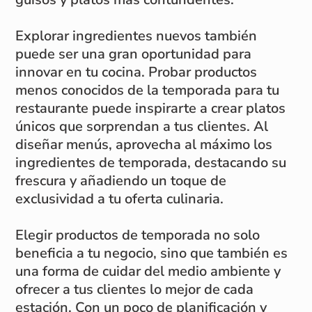
Explorar ingredientes nuevos también
puede ser una gran oportunidad para
innovar en tu cocina. Probar productos
menos conocidos de la temporada para tu
restaurante puede inspirarte a crear platos
únicos que sorprendan a tus clientes. Al
diseñar menús, aprovecha al máximo los
ingredientes de temporada, destacando su
frescura y añadiendo un toque de
exclusividad a tu oferta culinaria.
Elegir productos de temporada no solo
beneficia a tu negocio, sino que también es
una forma de cuidar del medio ambiente y
ofrecer a tus clientes lo mejor de cada
estación. Con un poco de planificación y