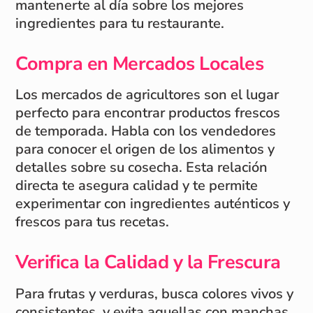
mantenerte al día sobre los mejores
ingredientes para tu restaurante.
Compra en Mercados Locales
Los mercados de agricultores son el lugar
perfecto para encontrar productos frescos
de temporada. Habla con los vendedores
para conocer el origen de los alimentos y
detalles sobre su cosecha. Esta relación
directa te asegura calidad y te permite
experimentar con ingredientes auténticos y
frescos para tus recetas.
Verifica la Calidad y la Frescura
Para frutas y verduras, busca colores vivos y
consistentes, y evita aquellas con manchas