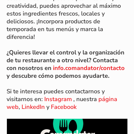
creatividad, puedes aprovechar al máximo
estos ingredientes frescos, locales y
deliciosos. ¡Incorpora productos de
temporada en tus menús y marca la
diferencia!
¿Quieres llevar el control y la organización
de tu restaurante a otro nivel? Contacta
con nosotros en
info.comandator/
contacto
y descubre cómo podemos ayudarte.
Si te interesa puedes contactarnos y
visitarnos en:
Instagram
, nuestra
página
web
,
LinkedIn
y
Facebook