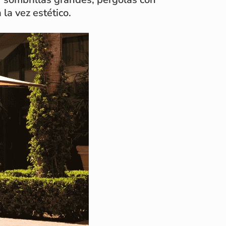
la vez estético.