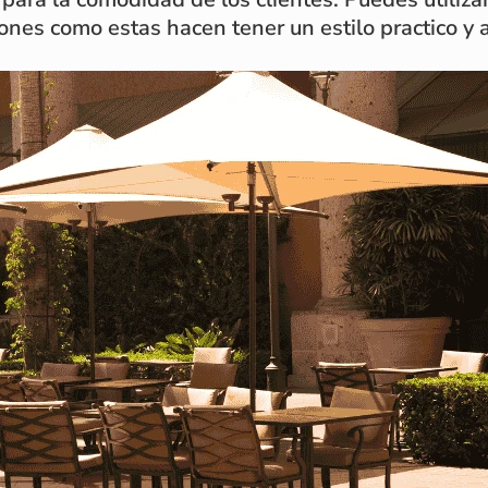
ones como estas hacen tener un estilo practico y a 