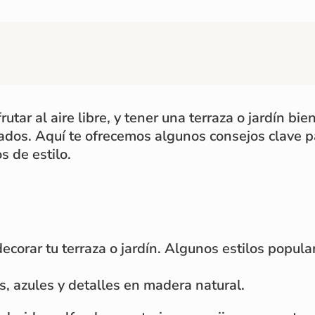
rutar al aire libre, y tener una terraza o jardín b
itados. Aquí te ofrecemos algunos consejos clave 
s de estilo.
decorar tu terraza o jardín. Algunos estilos popula
s, azules y detalles en madera natural.