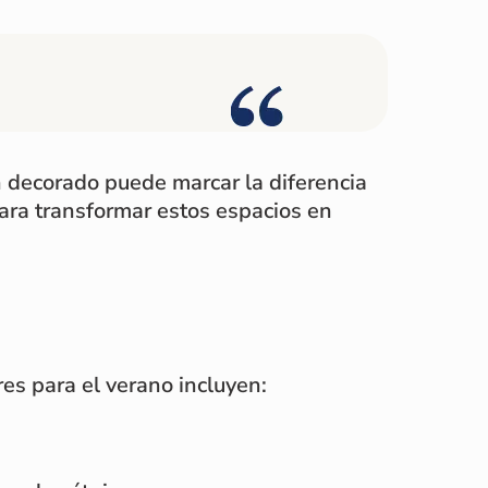
ien decorado puede marcar la diferencia
para transformar estos espacios en
res para el verano incluyen: