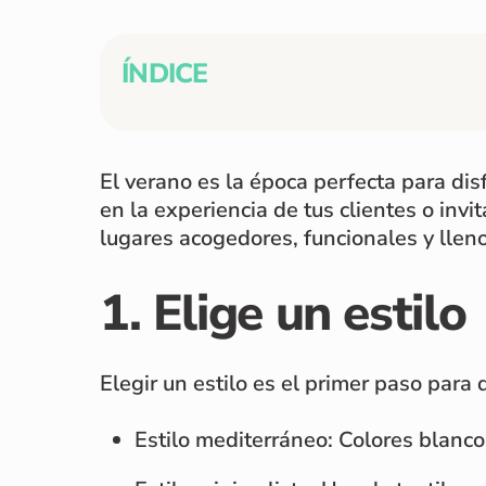
ÍNDICE
El verano es la época perfecta para disf
en la experiencia de tus clientes o inv
lugares acogedores, funcionales y lleno
1. Elige un estilo
Elegir un estilo es el primer paso para 
Estilo mediterráneo: Colores blanco