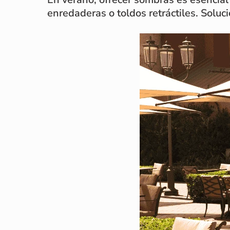
enredaderas o toldos retráctiles. Soluci