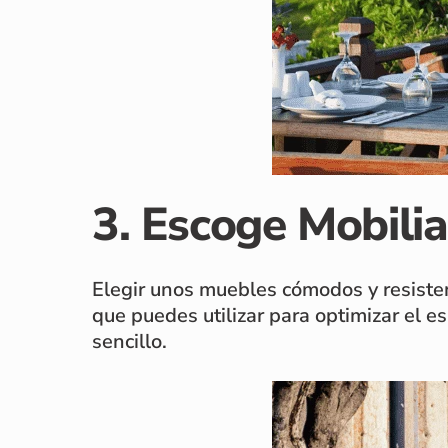
3. Escoge Mobili
Elegir unos muebles cómodos y resistent
que puedes utilizar para optimizar el 
sencillo.