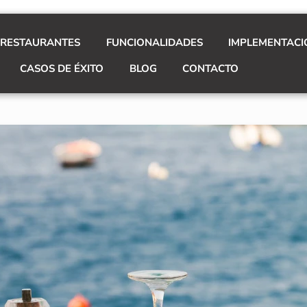
 RESTAURANTES
FUNCIONALIDADES
IMPLEMENTACI
CASOS DE ÉXITO
BLOG
CONTACTO