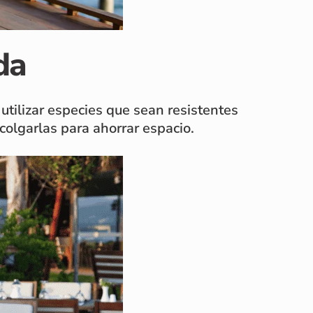
da
 utilizar especies que sean resistentes
colgarlas para ahorrar espacio.