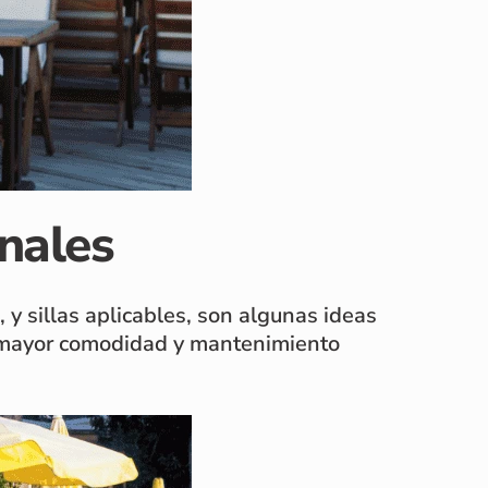
nales
y sillas aplicables, son algunas ideas
ra mayor comodidad y mantenimiento