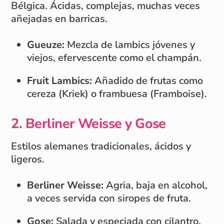
Bélgica. Ácidas, complejas, muchas veces
añejadas en barricas.
Gueuze:
Mezcla de lambics jóvenes y
viejos, efervescente como el champán.
Fruit Lambics:
Añadido de frutas como
cereza (Kriek) o frambuesa (Framboise).
2. Berliner Weisse y Gose
Estilos alemanes tradicionales, ácidos y
ligeros.
Berliner Weisse:
Agria, baja en alcohol,
a veces servida con siropes de fruta.
Gose:
Salada y especiada con cilantro,