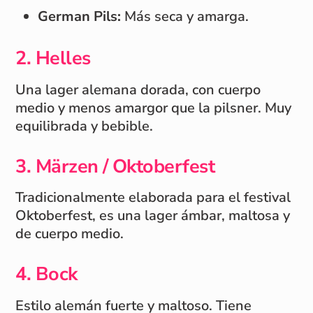
German Pils:
Más seca y amarga.
2. Helles
Una lager alemana dorada, con cuerpo
medio y menos amargor que la pilsner. Muy
equilibrada y bebible.
3. Märzen / Oktoberfest
Tradicionalmente elaborada para el festival
Oktoberfest, es una lager ámbar, maltosa y
de cuerpo medio.
4. Bock
Estilo alemán fuerte y maltoso. Tiene