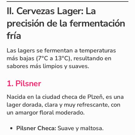
II. Cervezas Lager: La
precisión de la fermentación
fría
Las lagers se fermentan a temperaturas
más bajas (7°C a 13°C), resultando en
sabores más limpios y suaves.
1. Pilsner
Nacida en la ciudad checa de Plzeň, es una
lager dorada, clara y muy refrescante, con
un amargor floral moderado.
Pilsner Checa:
Suave y maltosa.