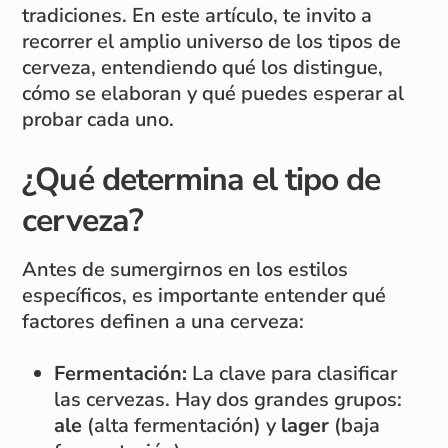
tradiciones. En este artículo, te invito a
recorrer el amplio universo de los tipos de
cerveza, entendiendo qué los distingue,
cómo se elaboran y qué puedes esperar al
probar cada uno.
¿Qué determina el tipo de
cerveza?
Antes de sumergirnos en los estilos
específicos, es importante entender qué
factores definen a una cerveza:
Fermentación:
La clave para clasificar
las cervezas. Hay dos grandes grupos:
ale
(alta fermentación) y
lager
(baja