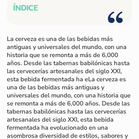
ÍNDICE
La cerveza es una de las bebidas más
antiguas y universales del mundo, con una
historia que se remonta a más de 6,000
años. Desde las tabernas babilónicas hasta
las cervecerías artesanales del siglo XXI,
esta bebida fermentada ha eLa cerveza es
una de las bebidas más antiguas y
universales del mundo, con una historia que
se remonta a más de 6,000 años. Desde las
tabernas babilónicas hasta las cervecerías
artesanales del siglo XXI, esta bebida
fermentada ha evolucionado en una
asombrosa diversidad de estilos, sabores y