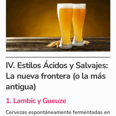
IV. Estilos Ácidos y Salvajes:
La nueva frontera (o la más
antigua)
1. Lambic y Gueuze
Cervezas espontáneamente fermentadas en