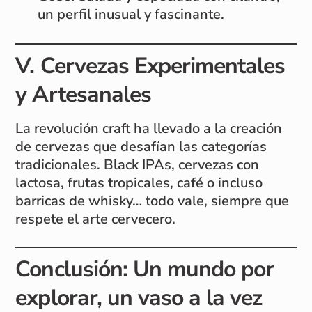
un perfil inusual y fascinante.
V. Cervezas Experimentales
y Artesanales
La revolución craft ha llevado a la creación
de cervezas que desafían las categorías
tradicionales. Black IPAs, cervezas con
lactosa, frutas tropicales, café o incluso
barricas de whisky… todo vale, siempre que
respete el arte cervecero.
Conclusión: Un mundo por
explorar, un vaso a la vez