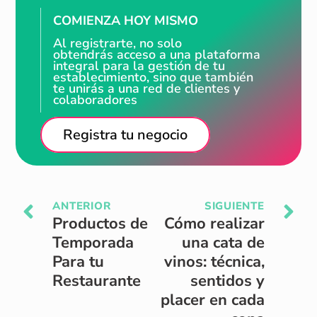
COMIENZA HOY MISMO
Al registrarte, no solo
obtendrás acceso a una plataforma
integral para la gestión de tu
establecimiento, sino que también
te unirás a una red de clientes y
colaboradores
Registra tu negocio
ANTERIOR
SIGUIENTE
Productos de
Cómo realizar
Temporada
una cata de
Para tu
vinos: técnica,
Restaurante
sentidos y
placer en cada