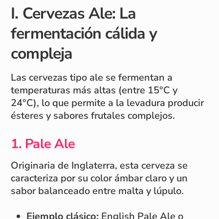
I. Cervezas Ale: La
fermentación cálida y
compleja
Las cervezas tipo ale se fermentan a
temperaturas más altas (entre 15°C y
24°C), lo que permite a la levadura producir
ésteres y sabores frutales complejos.
1. Pale Ale
Originaria de Inglaterra, esta cerveza se
caracteriza por su color ámbar claro y un
sabor balanceado entre malta y lúpulo.
Ejemplo clásico:
English Pale Ale o