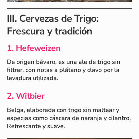
III. Cervezas de Trigo:
Frescura y tradición
1. Hefeweizen
De origen bávaro, es una ale de trigo sin
filtrar, con notas a plátano y clavo por la
levadura utilizada.
2. Witbier
Belga, elaborada con trigo sin maltear y
especias como cáscara de naranja y cilantro.
Refrescante y suave.