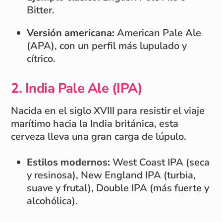
Bitter.
Versión americana:
American Pale Ale
(APA), con un perfil más lupulado y
cítrico.
2. India Pale Ale (IPA)
Nacida en el siglo XVIII para resistir el viaje
marítimo hacia la India británica, esta
cerveza lleva una gran carga de lúpulo.
Estilos modernos:
West Coast IPA (seca
y resinosa), New England IPA (turbia,
suave y frutal), Double IPA (más fuerte y
alcohólica).