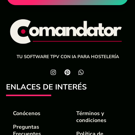
TU SOFTWARE TPV CON IA PARA HOSTELERÍA
ENLACES DE INTERÉS
Conócenos
Términos y
condiciones
Preguntas
Frecuentes
Política de