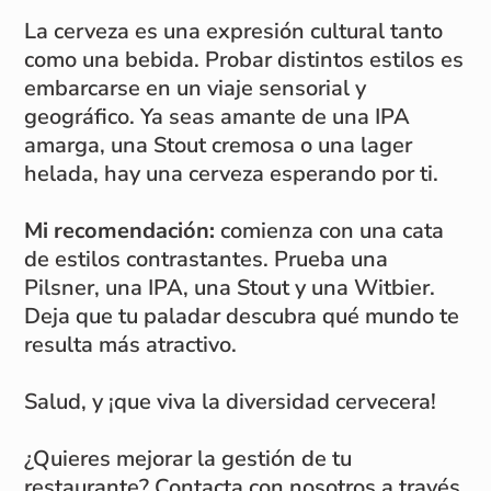
La cerveza es una expresión cultural tanto
como una bebida. Probar distintos estilos es
embarcarse en un viaje sensorial y
geográfico. Ya seas amante de una IPA
amarga, una Stout cremosa o una lager
helada, hay una cerveza esperando por ti.
Mi recomendación:
comienza con una cata
de estilos contrastantes. Prueba una
Pilsner, una IPA, una Stout y una Witbier.
Deja que tu paladar descubra qué mundo te
resulta más atractivo.
Salud, y ¡que viva la diversidad cervecera!
¿Quieres mejorar la gestión de tu
restaurante? Contacta con nosotros a través