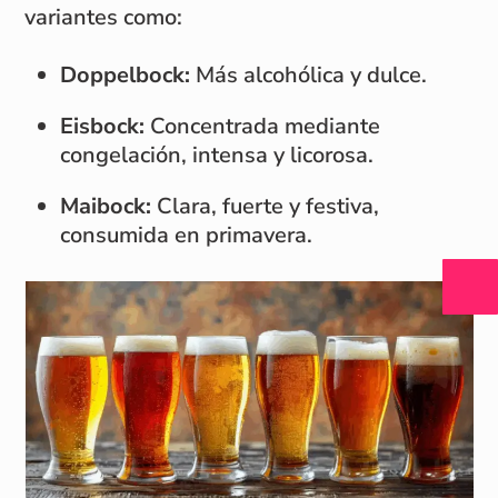
variantes como:
Doppelbock:
Más alcohólica y dulce.
Eisbock:
Concentrada mediante
congelación, intensa y licorosa.
Maibock:
Clara, fuerte y festiva,
consumida en primavera.