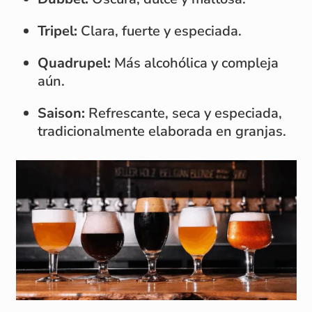
Tripel:
Clara, fuerte y especiada.
Quadrupel:
Más alcohólica y compleja
aún.
Saison:
Refrescante, seca y especiada,
tradicionalmente elaborada en granjas.