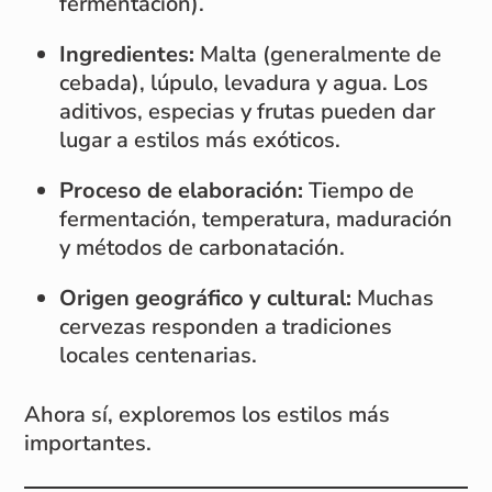
fermentación).
Ingredientes:
Malta (generalmente de
cebada), lúpulo, levadura y agua. Los
aditivos, especias y frutas pueden dar
lugar a estilos más exóticos.
Proceso de elaboración:
Tiempo de
fermentación, temperatura, maduración
y métodos de carbonatación.
Origen geográfico y cultural:
Muchas
cervezas responden a tradiciones
locales centenarias.
Ahora sí, exploremos los estilos más
importantes.