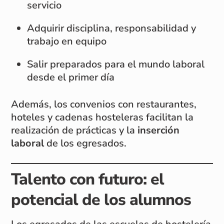
servicio
Adquirir disciplina, responsabilidad y
trabajo en equipo
Salir preparados para el mundo laboral
desde el primer día
Además, los convenios con restaurantes,
hoteles y cadenas hosteleras facilitan la
realización de prácticas y la
inserción
laboral
de los egresados.
Talento con futuro: el
potencial de los alumnos