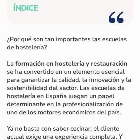
ÍNDICE
¿Por qué son tan importantes las escuelas
de hostelería?
La
formación en hostelería y restauración
se ha convertido en un elemento esencial
para garantizar la calidad, la innovación y la
sostenibilidad del sector. Las escuelas de
hostelería en España juegan un papel
determinante en la profesionalización de
uno de los motores económicos del país.
Ya no basta con saber cocinar: el cliente
actual exige una experiencia completa. Y