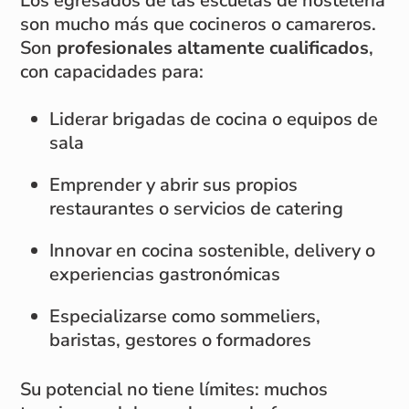
Los egresados de las escuelas de hostelería
son mucho más que cocineros o camareros.
Son
profesionales altamente cualificados
,
con capacidades para:
Liderar brigadas de cocina o equipos de
sala
Emprender y abrir sus propios
restaurantes o servicios de catering
Innovar en cocina sostenible, delivery o
experiencias gastronómicas
Especializarse como sommeliers,
baristas, gestores o formadores
Su potencial no tiene límites: muchos