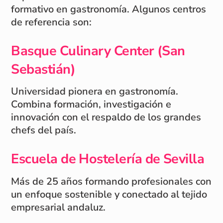
formativo en gastronomía. Algunos centros
de referencia son:
Basque Culinary Center (San
Sebastián)
Universidad pionera en gastronomía.
Combina formación, investigación e
innovación con el respaldo de los grandes
chefs del país.
Escuela de Hostelería de Sevilla
Más de 25 años formando profesionales con
un enfoque sostenible y conectado al tejido
empresarial andaluz.