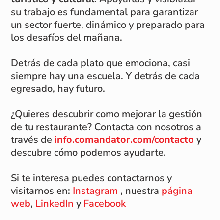
su trabajo es fundamental para garantizar
un sector fuerte, dinámico y preparado para
los desafíos del mañana.
Detrás de cada plato que emociona, casi
siempre hay una escuela. Y detrás de cada
egresado, hay futuro.
¿Quieres descubrir como mejorar la gestión
de tu restaurante? Contacta con nosotros a
través de
info.comandator.com/contacto
y
descubre cómo podemos ayudarte.
Si te interesa puedes contactarnos y
visitarnos en:
Instagram
, nuestra
página
web
,
LinkedIn
y
Facebook