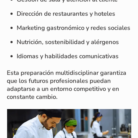
Dirección de restaurantes y hoteles
Marketing gastronómico y redes sociales
Nutrición, sostenibilidad y alérgenos
Idiomas y habilidades comunicativas
Esta preparación multidisciplinar garantiza
que los futuros profesionales puedan
adaptarse a un entorno competitivo y en
constante cambio.