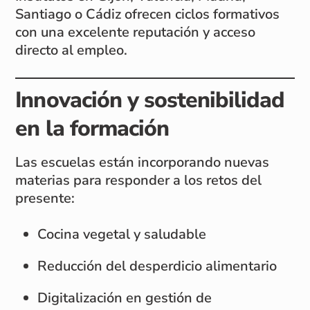
Santiago o Cádiz ofrecen ciclos formativos
con una excelente reputación y acceso
directo al empleo.
Innovación y sostenibilidad
en la formación
Las escuelas están incorporando nuevas
materias para responder a los retos del
presente:
Cocina vegetal y saludable
Reducción del desperdicio alimentario
Digitalización en gestión de