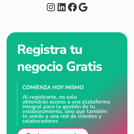
Instagram
LinkedIn
Facebook
Google
Registra tu
negocio Gratis
COMIENZA HOY MISMO
Al registrarte, no solo
obtendrás acceso a una plataforma
integral para la gestión de tu
establecimiento, sino que también
te unirás a una red de clientes y
colaboradores