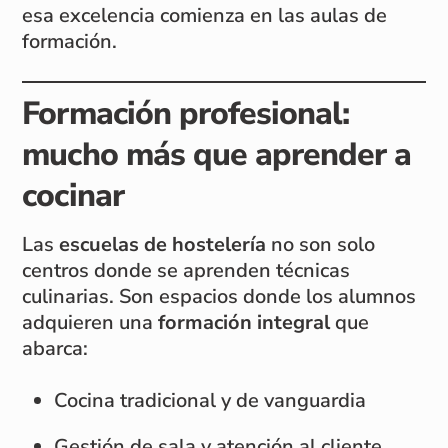
esa excelencia comienza en las aulas de
formación.
Formación profesional:
mucho más que aprender a
cocinar
Las
escuelas de hostelería
no son solo
centros donde se aprenden técnicas
culinarias. Son espacios donde los alumnos
adquieren una
formación integral
que
abarca:
Cocina tradicional y de vanguardia
Gestión de sala y atención al cliente