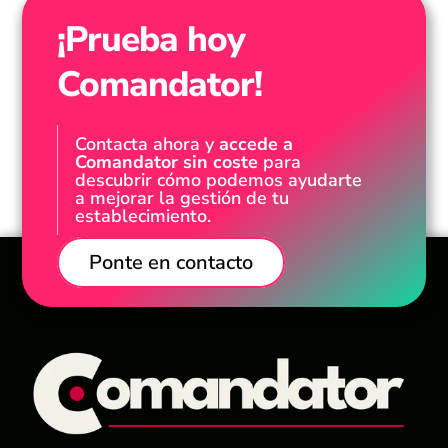
¡Prueba hoy
Comandator!
Contacta ahora y
accede a
Comandator sin coste
para
descubrir cómo podemos ayudarte
a mejorar la gestión de tu
establecimiento.
Ponte en contacto