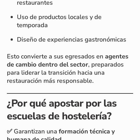
restaurantes
Uso de productos locales y de
temporada
Diseño de experiencias gastronómicas
Esto convierte a sus egresados en
agentes
de cambio dentro del sector
, preparados
para liderar la transición hacia una
restauración más responsable.
¿Por qué apostar por las
escuelas de hostelería?
✅ Garantizan una
formación técnica y
humana de calidad