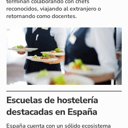
terminan colaborando con chefs
reconocidos, viajando al extranjero o
retornando como docentes.
Escuelas de hostelería
destacadas en España
España cuenta con un sólido ecosistema