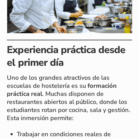
Experiencia práctica desde
el primer día
Uno de los grandes atractivos de las
escuelas de hostelería es su
formación
práctica real
. Muchas disponen de
restaurantes abiertos al público, donde los
estudiantes rotan por cocina, sala y gestión.
Esta inmersión permite:
Trabajar en condiciones reales de