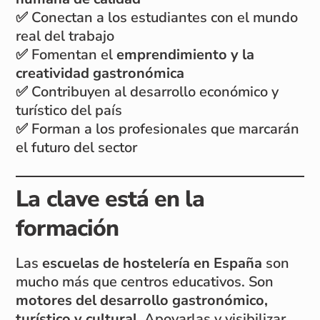
✅ Conectan a los estudiantes con el mundo
real del trabajo
✅ Fomentan el
emprendimiento y la
creatividad gastronómica
✅ Contribuyen al desarrollo económico y
turístico del país
✅ Forman a los profesionales que marcarán
el futuro del sector
La clave está en la
formación
Las
escuelas de hostelería en España
son
mucho más que centros educativos. Son
motores del desarrollo gastronómico,
turístico y cultural
. Apoyarlas y visibilizar