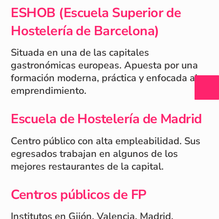
ESHOB (Escuela Superior de
Hostelería de Barcelona)
Situada en una de las capitales
gastronómicas europeas. Apuesta por una
formación moderna, práctica y enfocada al
emprendimiento.
Escuela de Hostelería de Madrid
Centro público con alta empleabilidad. Sus
egresados trabajan en algunos de los
mejores restaurantes de la capital.
Centros públicos de FP
Institutos en Gijón, Valencia, Madrid,