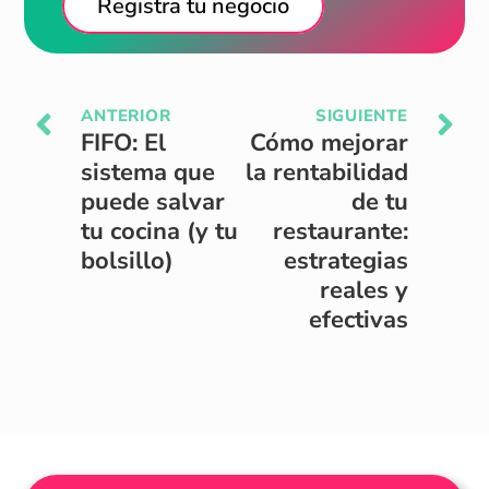
Registra tu negocio
ANTERIOR
SIGUIENTE
FIFO: El
Cómo mejorar
sistema que
la rentabilidad
puede salvar
de tu
tu cocina (y tu
restaurante:
bolsillo)
estrategias
reales y
efectivas