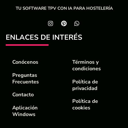
TU SOFTWARE TPV CON IA PARA HOSTELERÍA
ENLACES DE INTERÉS
Conócenos
Términos y
condiciones
Preguntas
Frecuentes
Política de
privacidad
Contacto
Política de
Aplicación
cookies
Windows