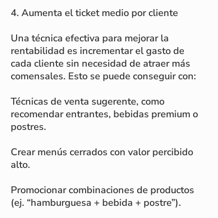
4. Aumenta el ticket medio por cliente
Una técnica efectiva para mejorar la
rentabilidad es incrementar el gasto de
cada cliente sin necesidad de atraer más
comensales. Esto se puede conseguir con:
Técnicas de venta sugerente, como
recomendar entrantes, bebidas premium o
postres.
Crear menús cerrados con valor percibido
alto.
Promocionar combinaciones de productos
(ej. “hamburguesa + bebida + postre”).