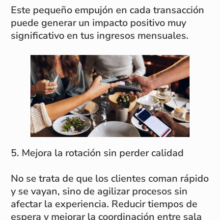
Este pequeño empujón en cada transacción
puede generar un impacto positivo muy
significativo en tus ingresos mensuales.
5. Mejora la rotación sin perder calidad
No se trata de que los clientes coman rápido
y se vayan, sino de agilizar procesos sin
afectar la experiencia. Reducir tiempos de
espera y mejorar la coordinación entre sala