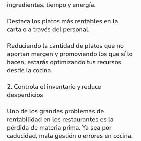
ingredientes, tiempo y energía.
Destaca los platos más rentables en la
carta o a través del personal.
Reduciendo la cantidad de platos que no
aportan margen y promoviendo los que sí lo
hacen, estarás optimizando tus recursos
desde la cocina.
2. Controla el inventario y reduce
desperdicios
Uno de los grandes problemas de
rentabilidad en los restaurantes es la
pérdida de materia prima. Ya sea por
caducidad, mala gestión o errores en cocina,