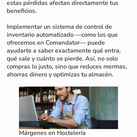
estas pérdidas afectan directamente tus
beneficios.
Implementar un sistema de control de
inventario automatizado —como los que
ofrecemos en Comandator— puede
ayudarte a saber exactamente qué entra,
qué sale y cuánto se pierde. Así, no solo
compras lo justo, sino que reduces mermas,
ahorras dinero y optimizas tu almacén.
Márgenes en Hostelería