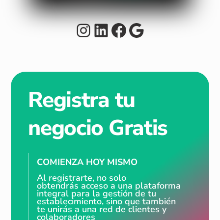
Instagram
LinkedIn
Facebook
Google
Registra tu
negocio Gratis
COMIENZA HOY MISMO
Al registrarte, no solo
obtendrás acceso a una plataforma
integral para la gestión de tu
establecimiento, sino que también
te unirás a una red de clientes y
colaboradores