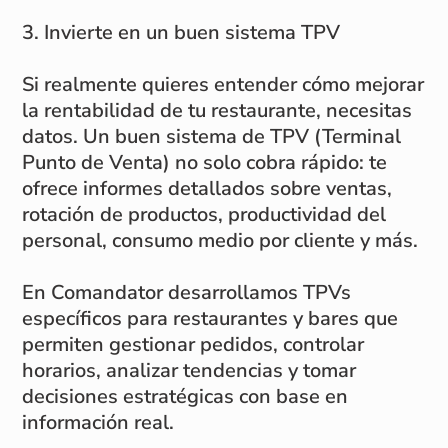
3. Invierte en un buen sistema TPV
Si realmente quieres entender cómo mejorar
la rentabilidad de tu restaurante, necesitas
datos. Un buen sistema de TPV (Terminal
Punto de Venta) no solo cobra rápido: te
ofrece informes detallados sobre ventas,
rotación de productos, productividad del
personal, consumo medio por cliente y más.
En Comandator desarrollamos TPVs
específicos para restaurantes y bares que
permiten gestionar pedidos, controlar
horarios, analizar tendencias y tomar
decisiones estratégicas con base en
información real.