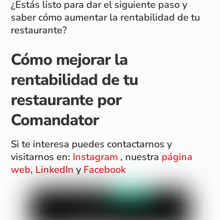
¿Estás listo para dar el siguiente paso y
saber cómo aumentar la rentabilidad de tu
restaurante?
Cómo mejorar la
rentabilidad de tu
restaurante por
Comandator
Si te interesa puedes contactarnos y
visitarnos en:
Instagram
, nuestra
página
web
,
LinkedIn
y
Facebook