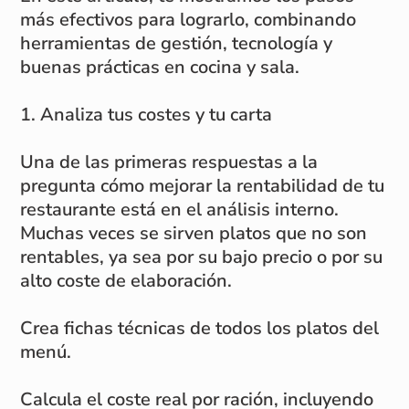
más efectivos para lograrlo, combinando
herramientas de gestión, tecnología y
buenas prácticas en cocina y sala.
1. Analiza tus costes y tu carta
Una de las primeras respuestas a la
pregunta cómo mejorar la rentabilidad de tu
restaurante está en el análisis interno.
Muchas veces se sirven platos que no son
rentables, ya sea por su bajo precio o por su
alto coste de elaboración.
Crea fichas técnicas de todos los platos del
menú.
Calcula el coste real por ración, incluyendo