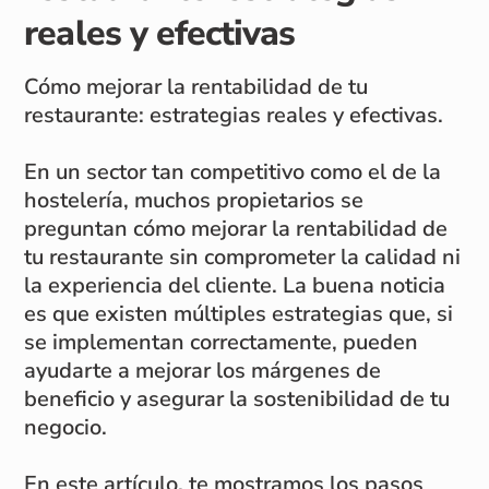
reales y efectivas
Cómo mejorar la rentabilidad de tu
restaurante: estrategias reales y efectivas.
En un sector tan competitivo como el de la
hostelería, muchos propietarios se
preguntan cómo mejorar la rentabilidad de
tu restaurante sin comprometer la calidad ni
la experiencia del cliente. La buena noticia
es que existen múltiples estrategias que, si
se implementan correctamente, pueden
ayudarte a mejorar los márgenes de
beneficio y asegurar la sostenibilidad de tu
negocio.
En este artículo, te mostramos los pasos