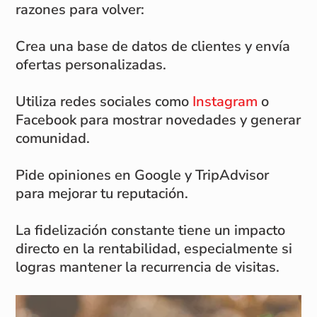
razones para volver:
Crea una base de datos de clientes y envía
ofertas personalizadas.
Utiliza redes sociales como
Instagram
o
Facebook para mostrar novedades y generar
comunidad.
Pide opiniones en Google y TripAdvisor
para mejorar tu reputación.
La fidelización constante tiene un impacto
directo en la rentabilidad, especialmente si
logras mantener la recurrencia de visitas.