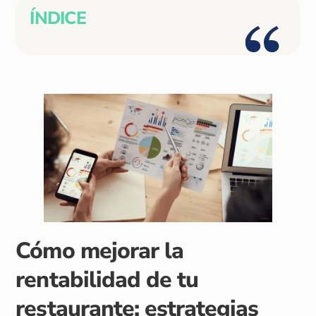
ÍNDICE
Cómo mejorar la
rentabilidad de tu
restaurante: estrategias