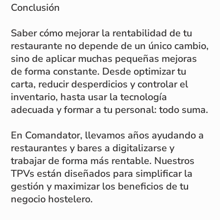
Conclusión
Saber cómo mejorar la rentabilidad de tu
restaurante no depende de un único cambio,
sino de aplicar muchas pequeñas mejoras
de forma constante. Desde optimizar tu
carta, reducir desperdicios y controlar el
inventario, hasta usar la tecnología
adecuada y formar a tu personal: todo suma.
En Comandator, llevamos años ayudando a
restaurantes y bares a digitalizarse y
trabajar de forma más rentable. Nuestros
TPVs están diseñados para simplificar la
gestión y maximizar los beneficios de tu
negocio hostelero.