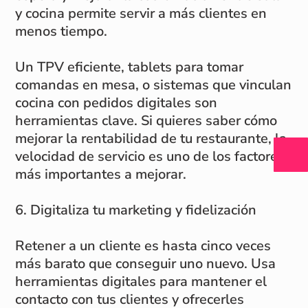
y cocina permite servir a más clientes en
menos tiempo.
Un TPV eficiente, tablets para tomar
comandas en mesa, o sistemas que vinculan
cocina con pedidos digitales son
herramientas clave. Si quieres saber cómo
mejorar la rentabilidad de tu restaurante, la
velocidad de servicio es uno de los factores
más importantes a mejorar.
6. Digitaliza tu marketing y fidelización
Retener a un cliente es hasta cinco veces
más barato que conseguir uno nuevo. Usa
herramientas digitales para mantener el
contacto con tus clientes y ofrecerles