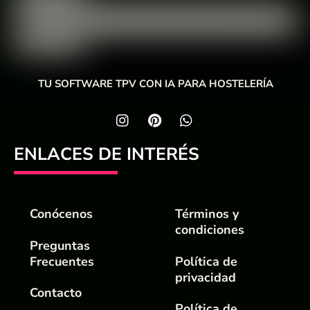
TU SOFTWARE TPV CON IA PARA HOSTELERÍA
ENLACES DE INTERÉS
Conócenos
Términos y
condiciones
Preguntas
Frecuentes
Política de
privacidad
Contacto
Política de