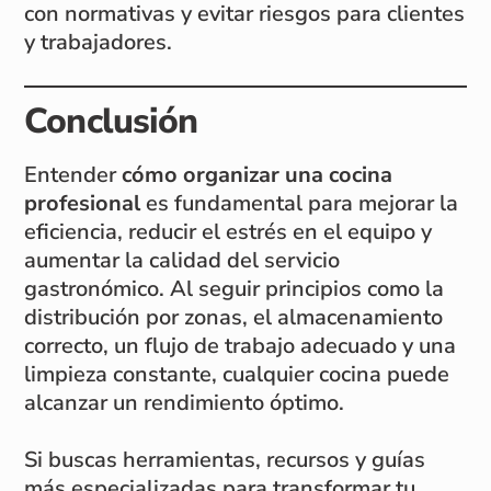
con normativas y evitar riesgos para clientes
y trabajadores.
Conclusión
Entender
cómo organizar una cocina
profesional
es fundamental para mejorar la
eficiencia, reducir el estrés en el equipo y
aumentar la calidad del servicio
gastronómico. Al seguir principios como la
distribución por zonas, el almacenamiento
correcto, un flujo de trabajo adecuado y una
limpieza constante, cualquier cocina puede
alcanzar un rendimiento óptimo.
Si buscas herramientas, recursos y guías
más especializadas para transformar tu