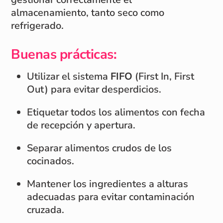
almacenamiento, tanto seco como
refrigerado.
Buenas prácticas:
Utilizar el sistema
FIFO
(First In, First
Out) para evitar desperdicios.
Etiquetar todos los alimentos con fecha
de recepción y apertura.
Separar alimentos crudos de los
cocinados.
Mantener los ingredientes a alturas
adecuadas para evitar contaminación
cruzada.