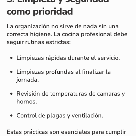
como prioridad
La organización no sirve de nada sin una
correcta higiene. La cocina profesional debe
seguir rutinas estrictas:
Limpiezas rápidas durante el servicio.
Limpiezas profundas al finalizar la
jornada.
Revisión de temperaturas de cámaras y
hornos.
Control de plagas y ventilación.
Estas prácticas son esenciales para cumplir