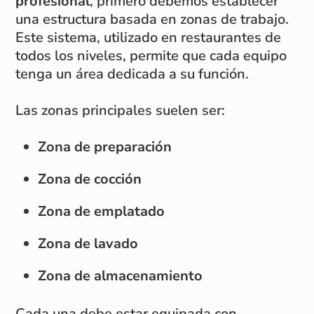
profesional
, primero debemos establecer
una estructura basada en zonas de trabajo.
Este sistema, utilizado en restaurantes de
todos los niveles, permite que cada equipo
tenga un área dedicada a su función.
Las zonas principales suelen ser:
Zona de preparación
Zona de cocción
Zona de emplatado
Zona de lavado
Zona de almacenamiento
Cada una debe estar equipada con