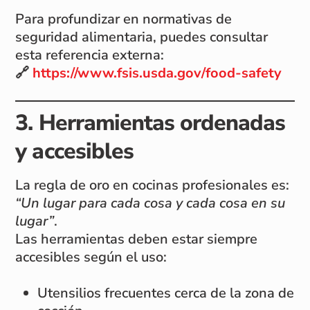
Para profundizar en normativas de
seguridad alimentaria, puedes consultar
esta referencia externa:
🔗
https://www.fsis.usda.gov/food-safety
3. Herramientas ordenadas
y accesibles
La regla de oro en cocinas profesionales es:
“Un lugar para cada cosa y cada cosa en su
lugar”
.
Las herramientas deben estar siempre
accesibles según el uso:
Utensilios frecuentes cerca de la zona de