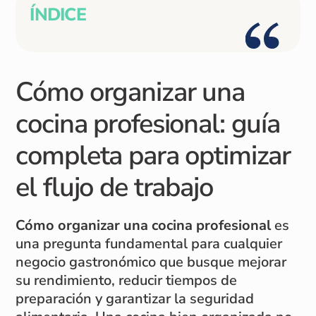
ÍNDICE
Cómo organizar una
cocina profesional: guía
completa para optimizar
el flujo de trabajo
Cómo organizar una cocina profesional
es
una pregunta fundamental para cualquier
negocio gastronómico que busque mejorar
su rendimiento, reducir tiempos de
preparación y garantizar la seguridad