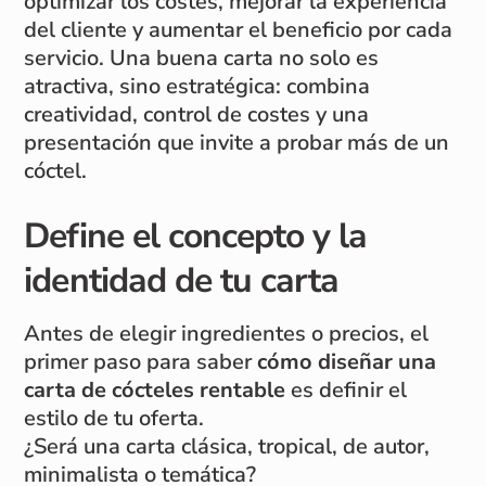
optimizar los costes, mejorar la experiencia
del cliente y aumentar el beneficio por cada
servicio. Una buena carta no solo es
atractiva, sino estratégica: combina
creatividad, control de costes y una
presentación que invite a probar más de un
cóctel.
Define el concepto y la
identidad de tu carta
Antes de elegir ingredientes o precios, el
primer paso para saber
cómo diseñar una
carta de cócteles rentable
es definir el
estilo de tu oferta.
¿Será una carta clásica, tropical, de autor,
minimalista o temática?