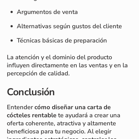
Argumentos de venta
Alternativas según gustos del cliente
Técnicas básicas de preparación
La atención y el dominio del producto
influyen directamente en las ventas y en la
percepción de calidad.
Conclusión
Entender
cómo diseñar una carta de
cócteles rentable
te ayudará a crear una
oferta coherente, atractiva y altamente
beneficiosa para tu negocio. Al elegir