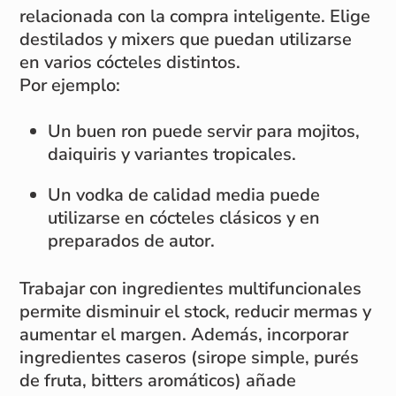
relacionada con la compra inteligente. Elige
destilados y mixers que puedan utilizarse
en varios cócteles distintos.
Por ejemplo:
Un buen ron puede servir para mojitos,
daiquiris y variantes tropicales.
Un vodka de calidad media puede
utilizarse en cócteles clásicos y en
preparados de autor.
Trabajar con ingredientes multifuncionales
permite disminuir el stock, reducir mermas y
aumentar el margen. Además, incorporar
ingredientes caseros (sirope simple, purés
de fruta, bitters aromáticos) añade