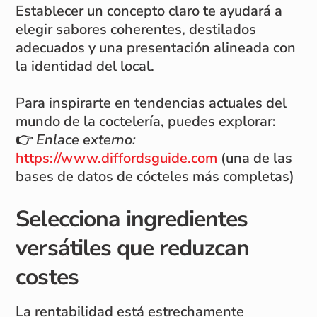
Establecer un concepto claro te ayudará a
elegir sabores coherentes, destilados
adecuados y una presentación alineada con
la identidad del local.
Para inspirarte en tendencias actuales del
mundo de la coctelería, puedes explorar:
👉
Enlace externo:
https://www.diffordsguide.com
(una de las
bases de datos de cócteles más completas)
Selecciona ingredientes
versátiles que reduzcan
costes
La rentabilidad está estrechamente