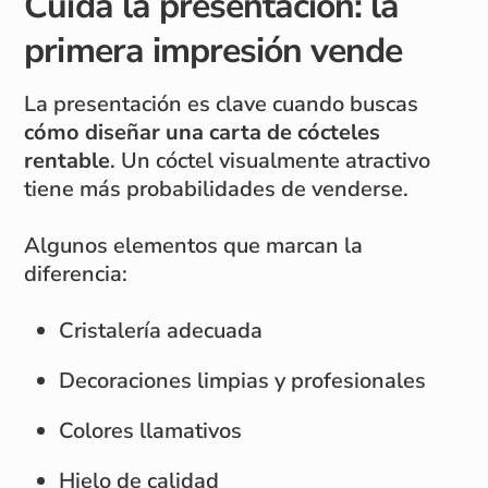
Cuida la presentación: la
primera impresión vende
La presentación es clave cuando buscas
cómo diseñar una carta de cócteles
rentable
. Un cóctel visualmente atractivo
tiene más probabilidades de venderse.
Algunos elementos que marcan la
diferencia:
Cristalería adecuada
Decoraciones limpias y profesionales
Colores llamativos
Hielo de calidad