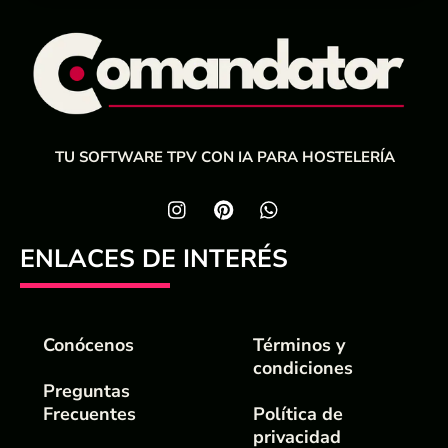
TU SOFTWARE TPV CON IA PARA HOSTELERÍA
ENLACES DE INTERÉS
Conócenos
Términos y
condiciones
Preguntas
Frecuentes
Política de
privacidad