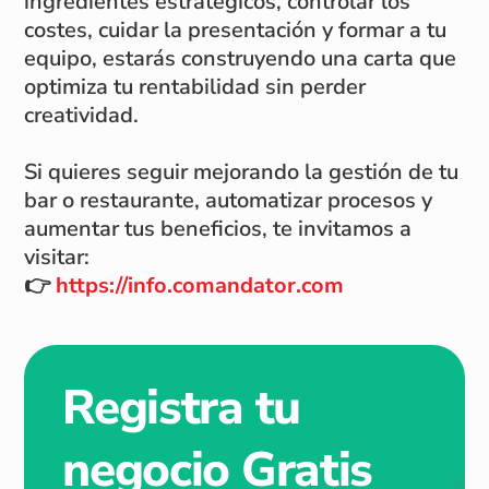
ingredientes estratégicos, controlar los
costes, cuidar la presentación y formar a tu
equipo, estarás construyendo una carta que
optimiza tu rentabilidad sin perder
creatividad.
Si quieres seguir mejorando la gestión de tu
bar o restaurante, automatizar procesos y
aumentar tus beneficios, te invitamos a
visitar:
👉
https://info.comandator.com
Registra tu
negocio Gratis