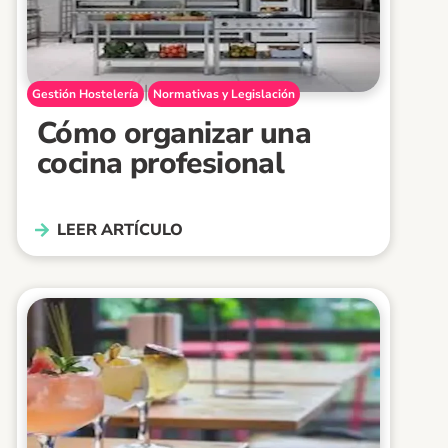
|
Gestión Hostelería
Normativas y Legislación
Cómo organizar una
cocina profesional
LEER ARTÍCULO