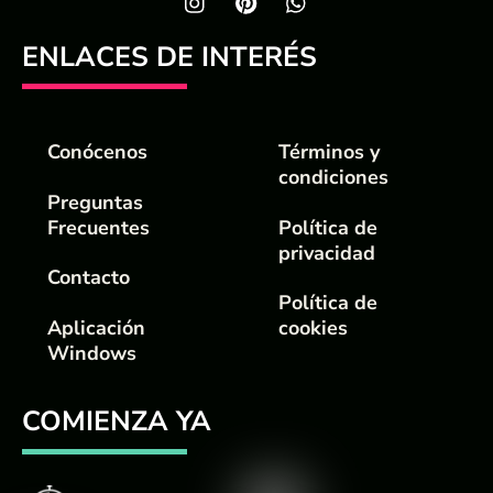
ENLACES DE INTERÉS
Conócenos
Términos y
condiciones
Preguntas
Frecuentes
Política de
privacidad
Contacto
Política de
Aplicación
cookies
Windows
COMIENZA YA