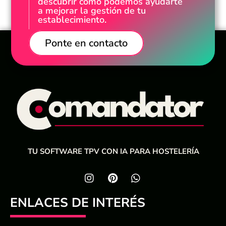
descubrir cómo podemos ayudarte
a mejorar la gestión de tu
establecimiento.
Ponte en contacto
TU SOFTWARE TPV CON IA PARA HOSTELERÍA
ENLACES DE INTERÉS