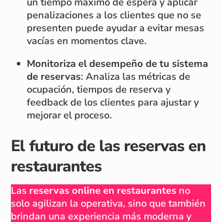
un tiempo máximo de espera y aplicar
penalizaciones a los clientes que no se
presenten puede ayudar a evitar mesas
vacías en momentos clave.
Monitoriza el desempeño de tu sistema
de reservas
: Analiza las métricas de
ocupación, tiempos de reserva y
feedback de los clientes para ajustar y
mejorar el proceso.
El futuro de las reservas en
restaurantes
Las
reservas online en restaurantes
no
solo agilizan la operativa, sino que también
brindan una experiencia más moderna y