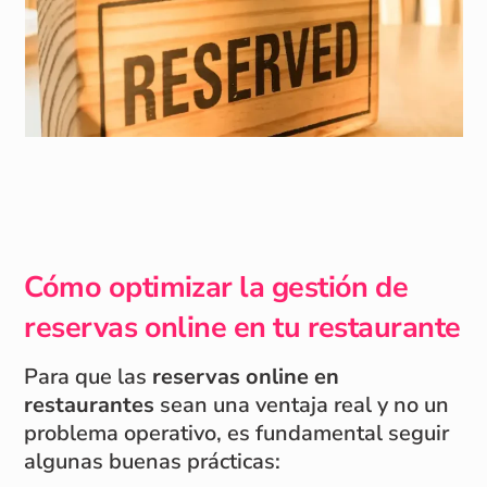
Cómo optimizar la gestión de
reservas online en tu restaurante
Para que las
reservas online en
restaurantes
sean una ventaja real y no un
problema operativo, es fundamental seguir
algunas buenas prácticas: