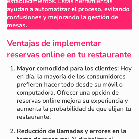
establecimientos. Estas herramientas
ayudan a automatizar el proceso, evitando
confusiones y mejorando la gestión de
mesas.
Ventajas de implementar
reservas online en tu restaurante
Mayor comodidad para los clientes
: Hoy
en día, la mayoría de los consumidores
prefieren hacer todo desde su móvil o
computadora. Ofrecer una opción de
reservas online mejora su experiencia y
aumenta la probabilidad de que elijan tu
restaurante.
Reducción de llamadas y errores en la