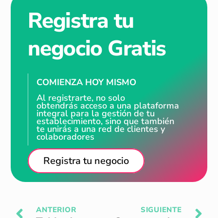
Registra tu
negocio Gratis
COMIENZA HOY MISMO
Al registrarte, no solo
obtendrás acceso a una plataforma
integral para la gestión de tu
establecimiento, sino que también
te unirás a una red de clientes y
colaboradores
Registra tu negocio
ANTERIOR
SIGUIENTE