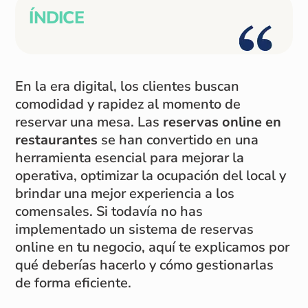
ÍNDICE
En la era digital, los clientes buscan
comodidad y rapidez al momento de
reservar una mesa. Las
reservas online en
restaurantes
se han convertido en una
herramienta esencial para mejorar la
operativa, optimizar la ocupación del local y
brindar una mejor experiencia a los
comensales. Si todavía no has
implementado un sistema de reservas
online en tu negocio, aquí te explicamos por
qué deberías hacerlo y cómo gestionarlas
de forma eficiente.