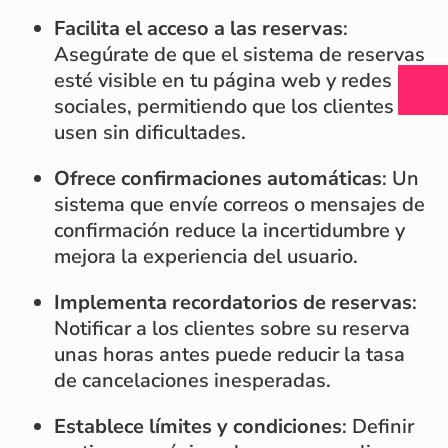
Facilita el acceso a las reservas
:
Asegúrate de que el sistema de reservas
esté visible en tu página web y redes
sociales, permitiendo que los clientes lo
usen sin dificultades.
Ofrece confirmaciones automáticas
: Un
sistema que envíe correos o mensajes de
confirmación reduce la incertidumbre y
mejora la experiencia del usuario.
Implementa recordatorios de reservas
:
Notificar a los clientes sobre su reserva
unas horas antes puede reducir la tasa
de cancelaciones inesperadas.
Establece límites y condiciones
: Definir