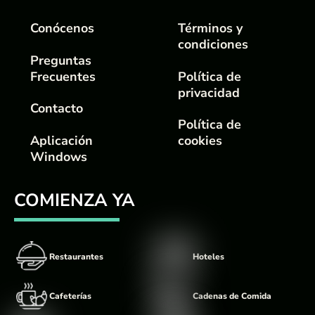
Conócenos
Términos y
condiciones
Preguntas
Frecuentes
Política de
privacidad
Contacto
Política de
Aplicación
cookies
Windows
COMIENZA YA
Restaurantes
Hoteles
Cafeterías
Cadenas de Comida