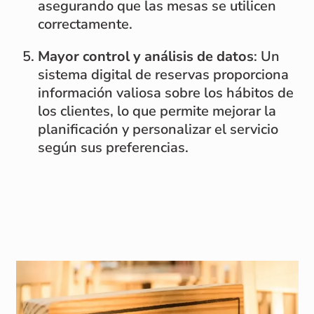
asegurando que las mesas se utilicen
correctamente.
Mayor control y análisis de datos
: Un
sistema digital de reservas proporciona
información valiosa sobre los hábitos de
los clientes, lo que permite mejorar la
planificación y personalizar el servicio
según sus preferencias.