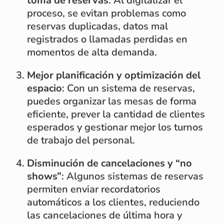
toma de reservas
: Al digitalizar el
proceso, se evitan problemas como
reservas duplicadas, datos mal
registrados o llamadas perdidas en
momentos de alta demanda.
Mejor planificación y optimización del
espacio
: Con un sistema de reservas,
puedes organizar las mesas de forma
eficiente, prever la cantidad de clientes
esperados y gestionar mejor los turnos
de trabajo del personal.
Disminución de cancelaciones y “no
shows”
: Algunos sistemas de reservas
permiten enviar recordatorios
automáticos a los clientes, reduciendo
las cancelaciones de última hora y