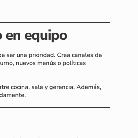
o en equipo
e ser una prioridad. Crea canales de
urno, nuevos menús o políticas
ntre cocina, sala y gerencia. Además,
pidamente.