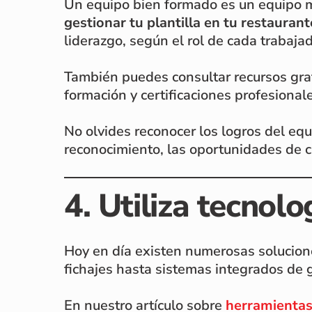
Un equipo bien formado es un equipo má
gestionar tu plantilla en tu restaurant
liderazgo, según el rol de cada trabajad
También puedes consultar recursos gra
formación y certificaciones profesional
No olvides reconocer los logros del equ
reconocimiento, las oportunidades de c
4. Utiliza tecnolo
Hoy en día existen numerosas solucion
fichajes hasta sistemas integrados de g
En nuestro artículo sobre
herramientas