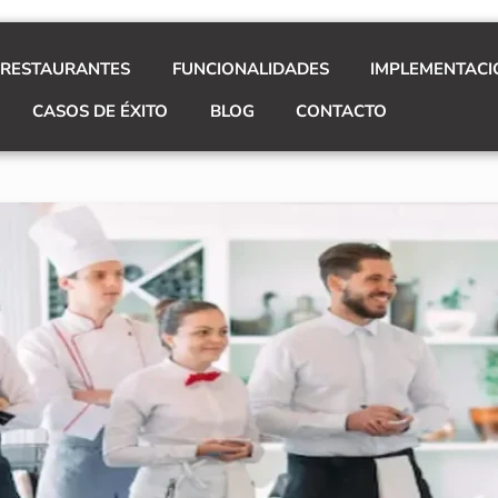
 RESTAURANTES
FUNCIONALIDADES
IMPLEMENTACI
CASOS DE ÉXITO
BLOG
CONTACTO