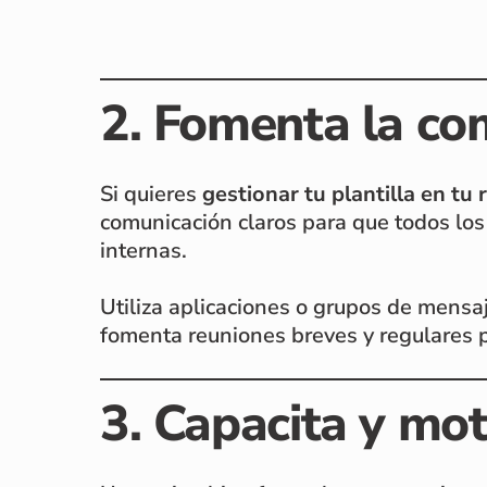
2. Fomenta la com
Si quieres
gestionar tu plantilla en tu
comunicación claros para que todos lo
internas.
Utiliza aplicaciones o grupos de mensa
fomenta reuniones breves y regulares p
3. Capacita y mot