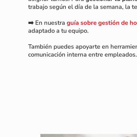
trabajo según el día de la semana, la t
➡️ En nuestra
guía sobre gestión de ho
adaptado a tu equipo.
También puedes apoyarte en herrami
comunicación interna entre empleados.