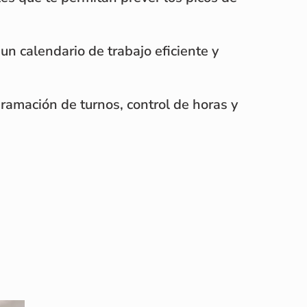
n calendario de trabajo eficiente y
ogramación de turnos, control de horas y