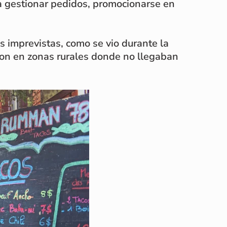
a gestionar pedidos, promocionarse en
s imprevistas, como se vio durante la
aron en zonas rurales donde no llegaban