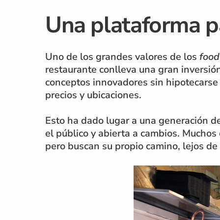
Una plataforma p
Uno de los grandes valores de los
food
restaurante conlleva una gran inversió
conceptos innovadores sin hipotecarse
precios y ubicaciones.
Esto ha dado lugar a una generación de
el público y abierta a cambios. Muchos
pero buscan su propio camino, lejos de 