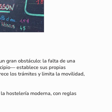
n gran obstáculo: la falta de una
cipio— establece sus propias
ece los trámites y limita la movilidad,
 la hostelería moderna, con reglas