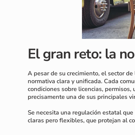
El gran reto: la n
A pesar de su crecimiento, el sector de
normativa clara y unificada. Cada com
condiciones sobre licencias, permisos, u
precisamente una de sus principales vi
Se necesita una regulación estatal que
claras pero flexibles, que protejan al 