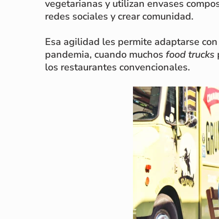
vegetarianas y utilizan envases compos
redes sociales y crear comunidad.
Esa agilidad les permite adaptarse con 
pandemia, cuando muchos
food trucks
los restaurantes convencionales.