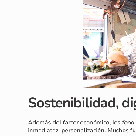
Sostenibilidad, di
Además del factor económico, los
food 
inmediatez, personalización. Muchos fu