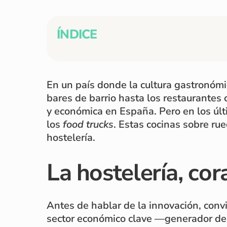
ÍNDICE
En un país donde la cultura gastronómi
bares de barrio hasta los restaurantes 
y económica en España. Pero en los últ
los
food trucks
. Estas cocinas sobre r
hostelería.
La hostelería, co
Antes de hablar de la innovación, convi
sector económico clave —generador de