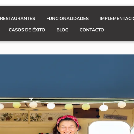
 RESTAURANTES
FUNCIONALIDADES
IMPLEMENTACI
CASOS DE ÉXITO
BLOG
CONTACTO