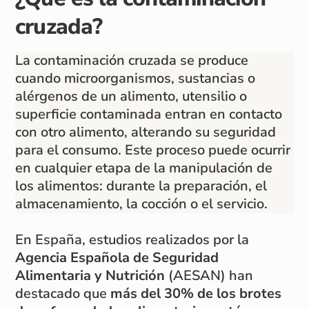
cruzada?
La contaminación cruzada se produce
cuando microorganismos, sustancias o
alérgenos de un alimento, utensilio o
superficie contaminada entran en contacto
con otro alimento, alterando su seguridad
para el consumo. Este proceso puede ocurrir
en cualquier etapa de la manipulación de
los alimentos: durante la preparación, el
almacenamiento, la cocción o el servicio.
En España, estudios realizados por la
Agencia Española de Seguridad
Alimentaria y Nutrición
(AESAN) han
destacado que
más del 30% de los brotes