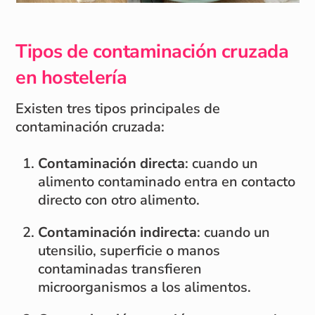
Tipos de contaminación cruzada
en hostelería
Existen tres tipos principales de
contaminación cruzada:
Contaminación directa
: cuando un
alimento contaminado entra en contacto
directo con otro alimento.
Contaminación indirecta
: cuando un
utensilio, superficie o manos
contaminadas transfieren
microorganismos a los alimentos.