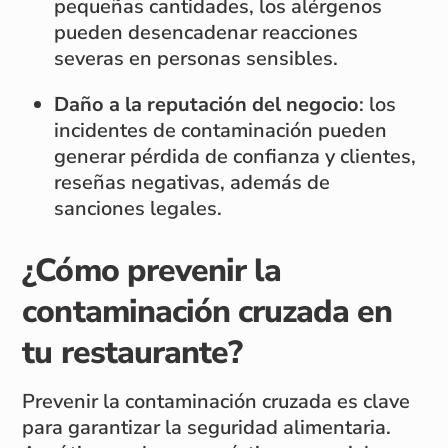
pequeñas cantidades, los alérgenos
pueden desencadenar reacciones
severas en personas sensibles.
Daño a la reputación del negocio
: los
incidentes de contaminación pueden
generar pérdida de confianza y clientes,
reseñas negativas, además de
sanciones legales.
¿Cómo prevenir la
contaminación cruzada en
tu restaurante?
Prevenir la contaminación cruzada es clave
para garantizar la seguridad alimentaria.