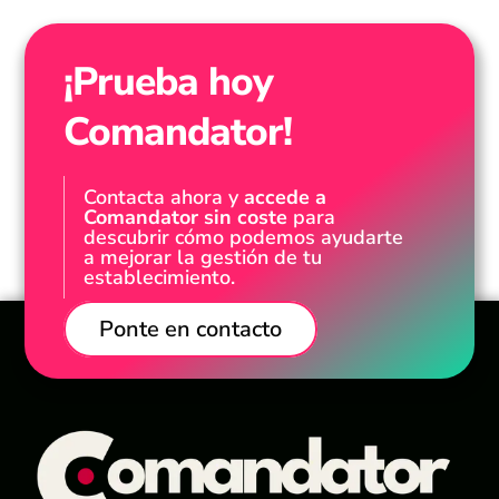
¡Prueba hoy
Comandator!
Contacta ahora y
accede a
Comandator sin coste
para
descubrir cómo podemos ayudarte
a mejorar la gestión de tu
establecimiento.
Ponte en contacto