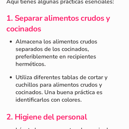
Aquí tienes algunas prácticas esenciales:
1.
Separar alimentos crudos y
cocinados
Almacena los alimentos crudos
separados de los cocinados,
preferiblemente en recipientes
herméticos.
Utiliza diferentes tablas de cortar y
cuchillos para alimentos crudos y
cocinados. Una buena práctica es
identificarlos con colores.
2.
Higiene del personal