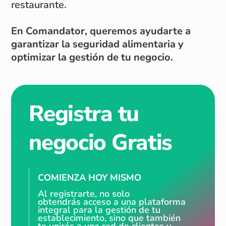
restaurante.
En Comandator, queremos ayudarte a
garantizar la seguridad alimentaria y
optimizar la gestión de tu negocio.
Registra tu
negocio Gratis
COMIENZA HOY MISMO
Al registrarte, no solo
obtendrás acceso a una plataforma
integral para la gestión de tu
establecimiento, sino que también