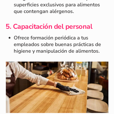
superficies exclusivos para alimentos
que contengan alérgenos.
5.
Capacitación del personal
Ofrece formación periódica a tus
empleados sobre buenas prácticas de
higiene y manipulación de alimentos.