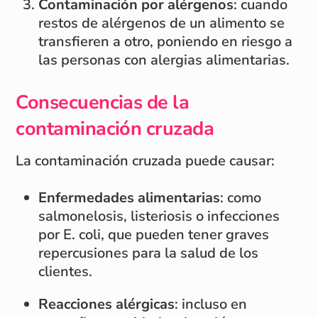
Contaminación por alérgenos
: cuando
restos de alérgenos de un alimento se
transfieren a otro, poniendo en riesgo a
las personas con alergias alimentarias.
Consecuencias de la
contaminación cruzada
La contaminación cruzada puede causar:
Enfermedades alimentarias
: como
salmonelosis, listeriosis o infecciones
por E. coli, que pueden tener graves
repercusiones para la salud de los
clientes.
Reacciones alérgicas
: incluso en