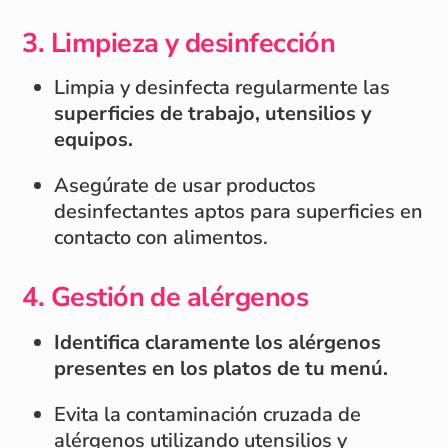
3.
Limpieza y desinfección
Limpia y desinfecta regularmente las
superficies de trabajo, utensilios y
equipos.
Asegúrate de usar productos
desinfectantes aptos para superficies en
contacto con alimentos.
4.
Gestión de alérgenos
Identifica claramente los alérgenos
presentes en los platos de tu menú.
Evita la contaminación cruzada de
alérgenos utilizando utensilios y