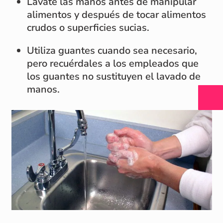
Lávate las manos antes de manipular
alimentos y después de tocar alimentos
crudos o superficies sucias.
Utiliza guantes cuando sea necesario,
pero recuérdales a los empleados que
los guantes no sustituyen el lavado de
manos.