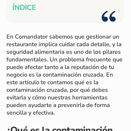
ÍNDICE
En Comandator sabemos que gestionar un
restaurante implica cuidar cada detalle, y la
seguridad alimentaria es uno de los pilares
fundamentales. Un problema frecuente que
puede afectar tanto a la reputación de tu
negocio es la contaminación cruzada. En
este artículo te contamos qué es la
contaminación cruzada, por qué debes
evitarla y cómo nuestras herramientas
pueden ayudarte a prevenirla de forma
sencilla y efectiva.
¿Qué es la contaminación