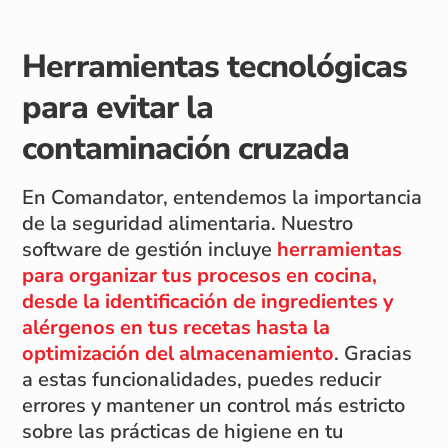
Herramientas tecnológicas
para evitar la
contaminación cruzada
En Comandator, entendemos la importancia
de la seguridad alimentaria. Nuestro
software de gestión incluye
herramientas
para organizar tus procesos en cocina,
desde la identificación de ingredientes y
alérgenos en tus recetas hasta la
optimización del almacenamiento
. Gracias
a estas funcionalidades, puedes reducir
errores y mantener un control más estricto
sobre las prácticas de higiene en tu