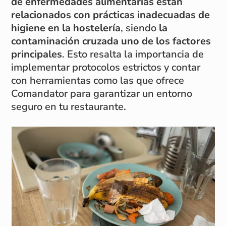
de enfermedades alimentarias están
relacionados con prácticas inadecuadas de
higiene en la hostelería
, siendo
la
contaminación cruzada uno de los factores
principales
. Esto resalta la importancia de
implementar protocolos estrictos y contar
con herramientas como las que ofrece
Comandator para garantizar un entorno
seguro en tu restaurante.