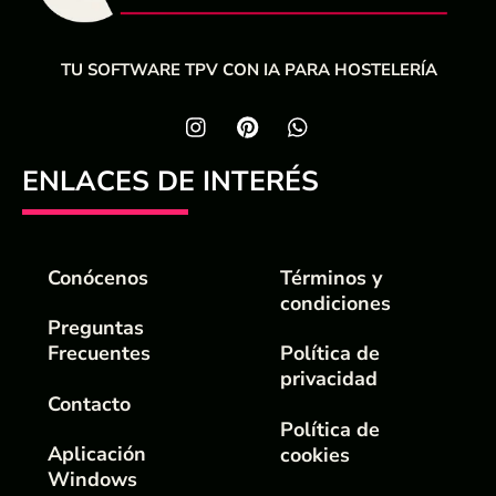
TU SOFTWARE TPV CON IA PARA HOSTELERÍA
ENLACES DE INTERÉS
Conócenos
Términos y
condiciones
Preguntas
Frecuentes
Política de
privacidad
Contacto
Política de
Aplicación
cookies
Windows