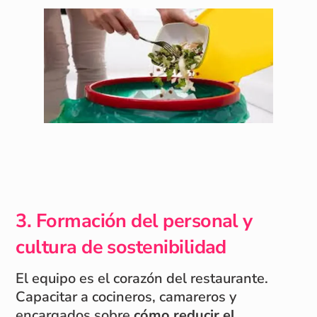
3. Formación del personal y
cultura de sostenibilidad
El equipo es el corazón del restaurante.
Capacitar a cocineros, camareros y
encargados sobre
cómo reducir el