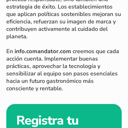
estrategia de éxito. Los establecimientos
que aplican políticas sostenibles mejoran su
eficiencia, refuerzan su imagen de marca y
contribuyen activamente al cuidado del
planeta.
En
info.comandator.com
creemos que cada
acción cuenta. Implementar buenas
prácticas, aprovechar la tecnología y
sensibilizar al equipo son pasos esenciales
hacia un futuro gastronómico más
consciente y rentable.
Registra tu