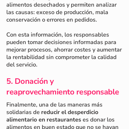
alimentos desechados y permiten analizar
las causas: exceso de producción, mala
conservación o errores en pedidos.
Con esta información, los responsables
pueden tomar decisiones informadas para
mejorar procesos, ahorrar costes y aumentar
la rentabilidad sin comprometer la calidad
del servicio.
5. Donación y
reaprovechamiento responsable
Finalmente, una de las maneras más
solidarias de
reducir el desperdicio
alimentario en restaurantes
es donar los
alimentos en buen estado que no se hayan