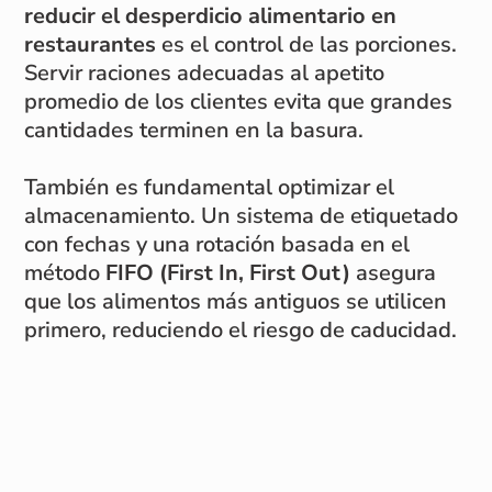
reducir el desperdicio alimentario en
restaurantes
es el control de las porciones.
Servir raciones adecuadas al apetito
promedio de los clientes evita que grandes
cantidades terminen en la basura.
También es fundamental optimizar el
almacenamiento. Un sistema de etiquetado
con fechas y una rotación basada en el
método
FIFO (First In, First Out)
asegura
que los alimentos más antiguos se utilicen
primero, reduciendo el riesgo de caducidad.