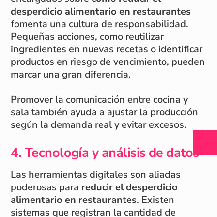
desperdicio alimentario en restaurantes
fomenta una cultura de responsabilidad.
Pequeñas acciones, como reutilizar
ingredientes en nuevas recetas o identificar
productos en riesgo de vencimiento, pueden
marcar una gran diferencia.
Promover la comunicación entre cocina y
sala también ayuda a ajustar la producción
según la demanda real y evitar excesos.
4. Tecnología y análisis de datos
Las herramientas digitales son aliadas
poderosas para
reducir el desperdicio
alimentario en restaurantes
. Existen
sistemas que registran la cantidad de