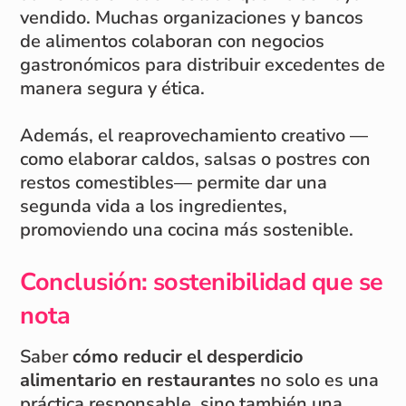
vendido. Muchas organizaciones y bancos
de alimentos colaboran con negocios
gastronómicos para distribuir excedentes de
manera segura y ética.
Además, el reaprovechamiento creativo —
como elaborar caldos, salsas o postres con
restos comestibles— permite dar una
segunda vida a los ingredientes,
promoviendo una cocina más sostenible.
Conclusión: sostenibilidad que se
nota
Saber
cómo reducir el desperdicio
alimentario en restaurantes
no solo es una
práctica responsable, sino también una