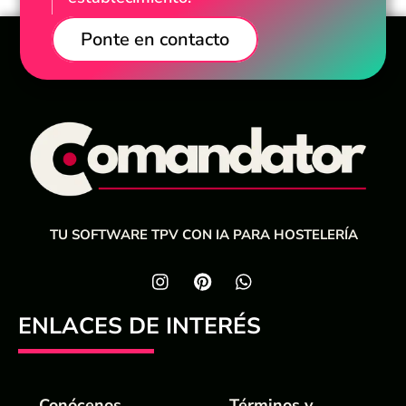
Ponte en contacto
TU SOFTWARE TPV CON IA PARA HOSTELERÍA
ENLACES DE INTERÉS
Conócenos
Términos y