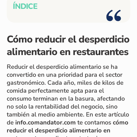
ÍNDICE
Cómo reducir el desperdicio
alimentario en restaurantes
Reducir el desperdicio alimentario se ha
convertido en una prioridad para el sector
gastronómico. Cada año, miles de kilos de
comida perfectamente apta para el
consumo terminan en la basura, afectando
no solo la rentabilidad del negocio, sino
también al medio ambiente. En este artículo
de
info.comandator.com
te contamos
cómo
reducir el desperdicio alimentario en