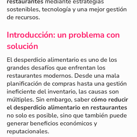
restaurantes
mediante estrategias
sostenibles, tecnología y una mejor gestión
de recursos.
Introducción: un problema con
solución
El desperdicio alimentario es uno de los
grandes desafíos que enfrentan los
restaurantes modernos. Desde una mala
planificación de compras hasta una gestión
ineficiente del inventario, las causas son
múltiples. Sin embargo, saber
cómo reducir
el desperdicio alimentario en restaurantes
no solo es posible, sino que también puede
generar beneficios económicos y
reputacionales.