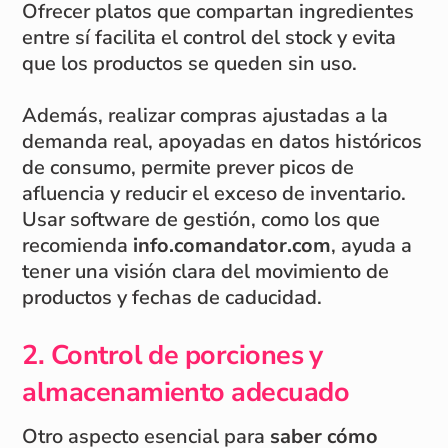
Ofrecer platos que compartan ingredientes
entre sí facilita el control del stock y evita
que los productos se queden sin uso.
Además, realizar compras ajustadas a la
demanda real, apoyadas en datos históricos
de consumo, permite prever picos de
afluencia y reducir el exceso de inventario.
Usar software de gestión, como los que
recomienda
info.comandator.com
, ayuda a
tener una visión clara del movimiento de
productos y fechas de caducidad.
2. Control de porciones y
almacenamiento adecuado
Otro aspecto esencial para
saber cómo