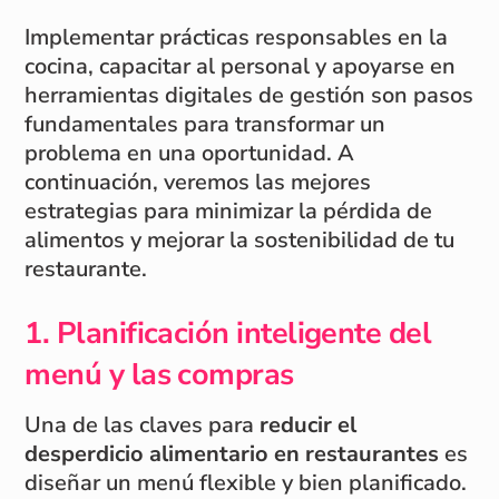
Implementar prácticas responsables en la
cocina, capacitar al personal y apoyarse en
herramientas digitales de gestión son pasos
fundamentales para transformar un
problema en una oportunidad. A
continuación, veremos las mejores
estrategias para minimizar la pérdida de
alimentos y mejorar la sostenibilidad de tu
restaurante.
1. Planificación inteligente del
menú y las compras
Una de las claves para
reducir el
desperdicio alimentario en restaurantes
es
diseñar un menú flexible y bien planificado.