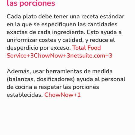
las porciones
Cada plato debe tener una receta estándar
en la que se especifiquen las cantidades
exactas de cada ingrediente. Esto ayuda a
uniformizar costes y calidad, y reduce el
desperdicio por exceso.
Total Food
Service+3ChowNow+3netsuite.com+3
Además, usar herramientas de medida
(balanzas, dosificadores) ayuda al personal
de cocina a respetar las porciones
establecidas.
ChowNow+1