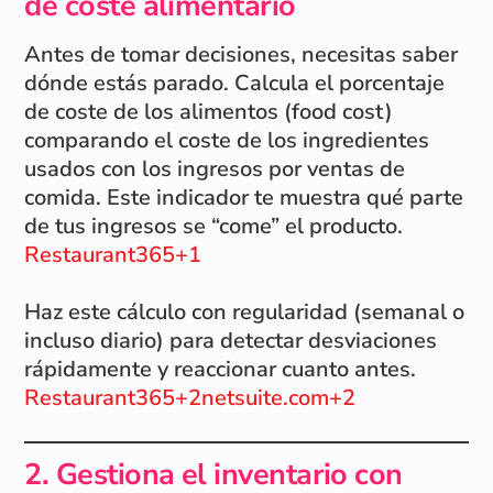
de coste alimentario
Antes de tomar decisiones, necesitas saber
dónde estás parado. Calcula el porcentaje
de coste de los alimentos (food cost)
comparando el coste de los ingredientes
usados con los ingresos por ventas de
comida. Este indicador te muestra qué parte
de tus ingresos se “come” el producto.
Restaurant365+1
Haz este cálculo con regularidad (semanal o
incluso diario) para detectar desviaciones
rápidamente y reaccionar cuanto antes.
Restaurant365+2netsuite.com+2
2. Gestiona el inventario con