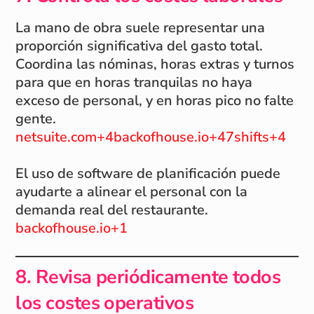
La mano de obra suele representar una
proporción significativa del gasto total.
Coordina las nóminas, horas extras y turnos
para que en horas tranquilas no haya
exceso de personal, y en horas pico no falte
gente.
netsuite.com+4backofhouse.io+47shifts+4
El uso de software de planificación puede
ayudarte a alinear el personal con la
demanda real del restaurante.
backofhouse.io+1
8. Revisa periódicamente todos
los costes operativos