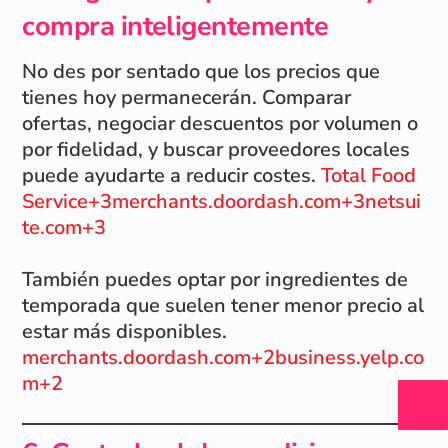
compra inteligentemente
No des por sentado que los precios que
tienes hoy permanecerán. Comparar
ofertas, negociar descuentos por volumen o
por fidelidad, y buscar proveedores locales
puede ayudarte a reducir costes.
Total Food
Service+3merchants.doordash.com+3netsui
te.com+3
También puedes optar por ingredientes de
temporada que suelen tener menor precio al
estar más disponibles.
merchants.doordash.com+2business.yelp.co
m+2