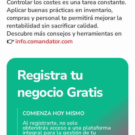
Controlar los costes es una tarea constante.
Aplicar buenas prácticas en inventario,
compras y personal te permitirá mejorar la
rentabilidad sin sacrificar calidad.
Descubre más consejos y herramientas en
👉
info.comandator.com
Registra tu
negocio Gratis
COMIENZA HOY MISMO
Al registrarte, no solo
obtendrás acceso a una plataforma
integral para la gestión de tu