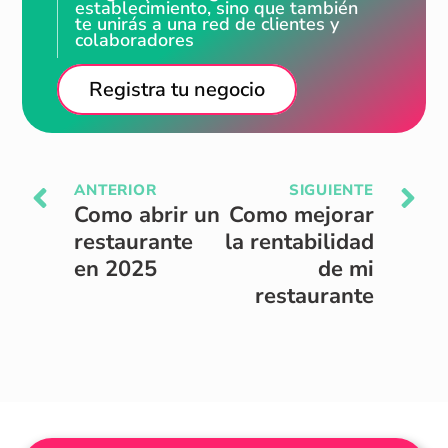
establecimiento, sino que también
te unirás a una red de clientes y
colaboradores
Registra tu negocio
ANTERIOR
SIGUIENTE
Como abrir un
Como mejorar
restaurante
la rentabilidad
en 2025
de mi
restaurante