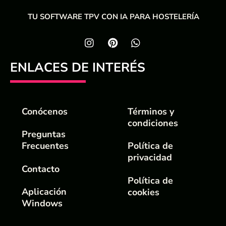
TU SOFTWARE TPV CON IA PARA HOSTELERÍA
ENLACES DE INTERÉS
Conócenos
Términos y
condiciones
Preguntas
Frecuentes
Política de
privacidad
Contacto
Política de
Aplicación
cookies
Windows