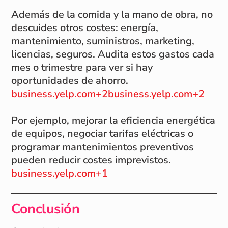
Además de la comida y la mano de obra, no
descuides otros costes: energía,
mantenimiento, suministros, marketing,
licencias, seguros. Audita estos gastos cada
mes o trimestre para ver si hay
oportunidades de ahorro.
business.yelp.com+2business.yelp.com+2
Por ejemplo, mejorar la eficiencia energética
de equipos, negociar tarifas eléctricas o
programar mantenimientos preventivos
pueden reducir costes imprevistos.
business.yelp.com+1
Conclusión