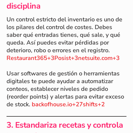
disciplina
Un control estricto del inventario es uno de
los pilares del control de costes. Debes
saber qué entradas tienes, qué sale, y qué
queda. Así puedes evitar pérdidas por
deterioro, robo o errores en el registro.
Restaurant365+3Posist+3netsuite.com+3
Usar softwares de gestión o herramientas
digitales te puede ayudar a automatizar
conteos, establecer niveles de pedido
(reorder points) y alertas para evitar exceso
de stock.
backofhouse.io+27shifts+2
3. Estandariza recetas y controla