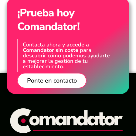
¡Prueba hoy
Comandator!
Contacta ahora y
accede a
Comandator sin coste
para
descubrir cómo podemos ayudarte
a mejorar la gestión de tu
establecimiento.
Ponte en contacto