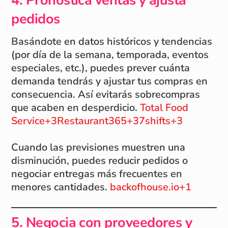
4. Pronostica ventas y ajusta
pedidos
Basándote en datos históricos y tendencias
(por día de la semana, temporada, eventos
especiales, etc.), puedes prever cuánta
demanda tendrás y ajustar tus compras en
consecuencia. Así evitarás sobrecompras
que acaben en desperdicio.
Total Food
Service+3Restaurant365+37shifts+3
Cuando las previsiones muestren una
disminución, puedes reducir pedidos o
negociar entregas más frecuentes en
menores cantidades.
backofhouse.io+1
5. Negocia con proveedores y