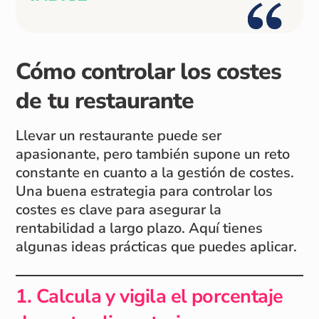
Cómo controlar los costes
de tu restaurante
Llevar un restaurante puede ser
apasionante, pero también supone un reto
constante en cuanto a la gestión de costes.
Una buena estrategia para controlar los
costes es clave para asegurar la
rentabilidad a largo plazo. Aquí tienes
algunas ideas prácticas que puedes aplicar.
1. Calcula y vigila el porcentaje