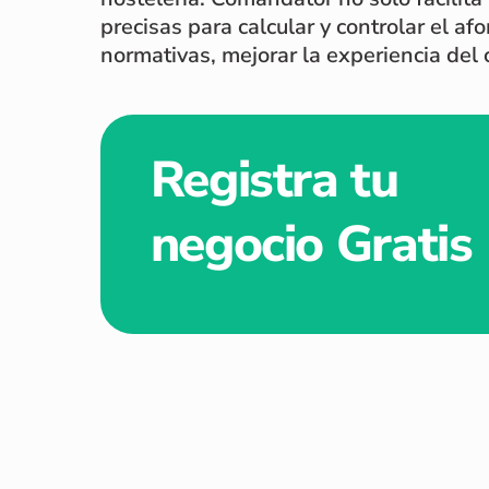
precisas para calcular y controlar el a
normativas, mejorar la experiencia del 
Registra tu
negocio Gratis