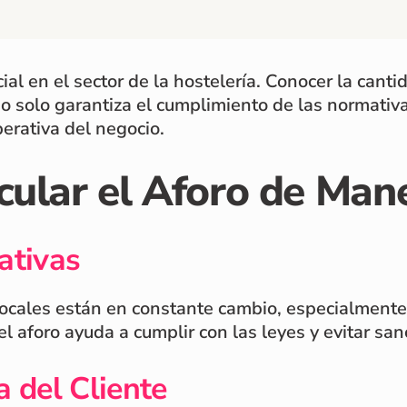
ncial en el sector de la hostelería. Conocer la c
 solo garantiza el cumplimiento de las normativa
perativa del negocio.
cular el Aforo de Mane
ativas
 locales están en constante cambio, especialmente
 aforo ayuda a cumplir con las leyes y evitar san
a del Cliente