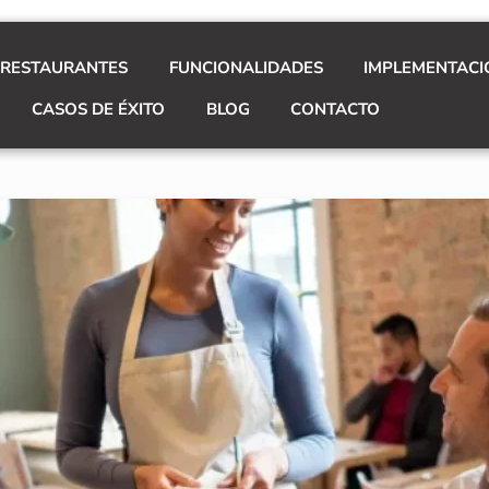
 RESTAURANTES
FUNCIONALIDADES
IMPLEMENTACI
CASOS DE ÉXITO
BLOG
CONTACTO