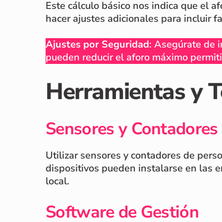
Este cálculo básico nos indica que el
hacer ajustes adicionales para incluir 
Ajustes por Seguridad
: Asegúrate de i
pueden reducir el aforo máximo permiti
Herramientas y Té
Sensores y Contadores
Utilizar sensores y contadores de perso
dispositivos pueden instalarse en las e
local.
Software de Gestión