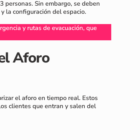
33 personas. Sin embargo, se deben
y la configuración del espacio.
rgencia y rutas de evacuación, que
el Aforo
izar el aforo en tiempo real. Estos
os clientes que entran y salen del