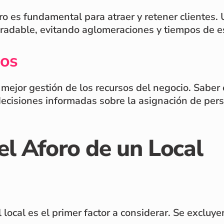
 es fundamental para atraer y retener clientes. 
gradable, evitando aglomeraciones y tiempos de e
sos
 mejor gestión de los recursos del negocio. Saber
ecisiones informadas sobre la asignación de perso
el Aforo de un Local
el local es el primer factor a considerar. Se exclu