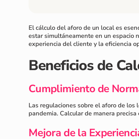
El cálculo del aforo de un local es ese
estar simultáneamente en un espacio no
experiencia del cliente y la eficiencia o
Beneficios de Cal
Cumplimiento de Norm
Las regulaciones sobre el aforo de los
pandemia. Calcular de manera precisa el
Mejora de la Experienci