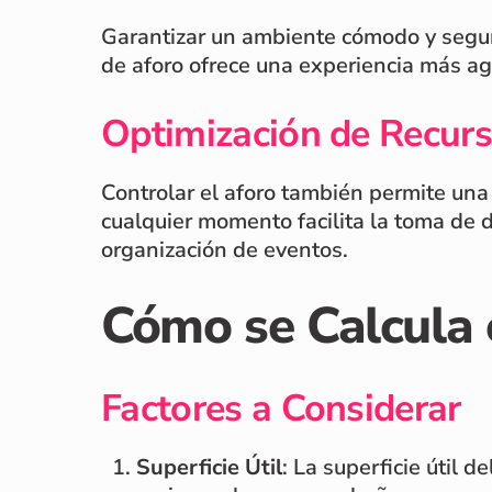
Garantizar un ambiente cómodo y seguro
de aforo ofrece una experiencia más a
Optimización de Recur
Controlar el aforo también permite una
cualquier momento facilita la toma de d
organización de eventos.
Cómo se Calcula 
Factores a Considerar
Superficie Útil
: La superficie útil d