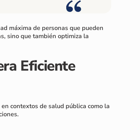
antidad máxima de personas que pueden
s, sino que también optimiza la
ra Eficiente
 en contextos de salud pública como la
ciones.