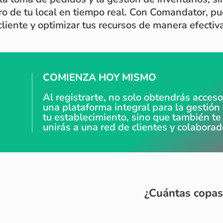
foro de tu local en tiempo real. Con Comandator, p
cliente y optimizar tus recursos de manera efectiv
COMIENZA HOY MISMO
Al registrarte, no solo obtendrás acceso
una plataforma integral para la gestión
tu establecimiento, sino que también te
unirás a una red de clientes y colabora
¿Cuántas copas 