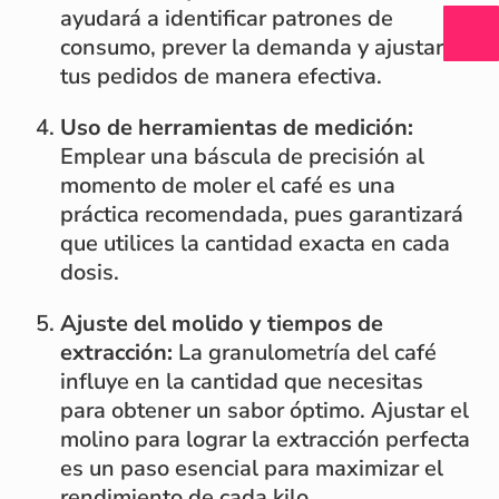
ayudará a identificar patrones de
consumo, prever la demanda y ajustar
tus pedidos de manera efectiva.
Uso de herramientas de medición:
Emplear una báscula de precisión al
momento de moler el café es una
práctica recomendada, pues garantizará
que utilices la cantidad exacta en cada
dosis.
Ajuste del molido y tiempos de
extracción:
La granulometría del café
influye en la cantidad que necesitas
para obtener un sabor óptimo. Ajustar el
molino para lograr la extracción perfecta
es un paso esencial para maximizar el
rendimiento de cada kilo.