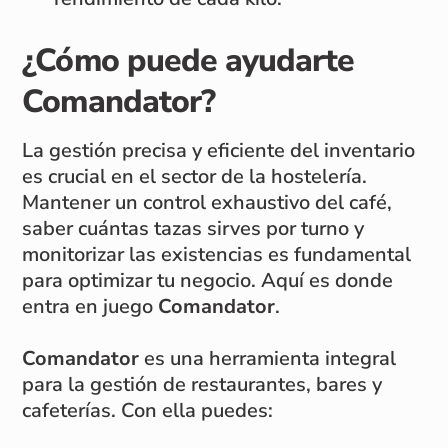
¿Cómo puede ayudarte
Comandator?
La gestión precisa y eficiente del inventario
es crucial en el sector de la hostelería.
Mantener un control exhaustivo del café,
saber cuántas tazas sirves por turno y
monitorizar las existencias es fundamental
para optimizar tu negocio. Aquí es donde
entra en juego
Comandator
.
Comandator
es una herramienta integral
para la gestión de restaurantes, bares y
cafeterías. Con ella puedes: