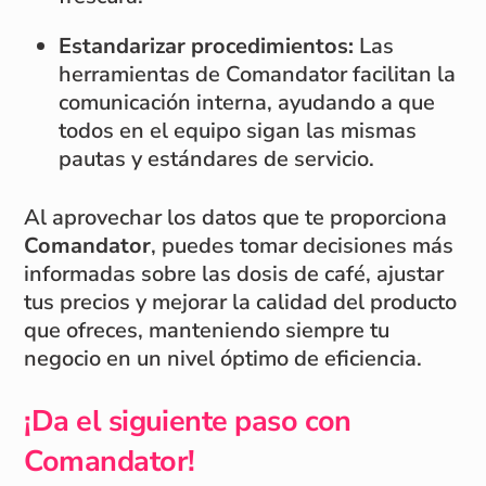
Estandarizar procedimientos:
Las
herramientas de Comandator facilitan la
comunicación interna, ayudando a que
todos en el equipo sigan las mismas
pautas y estándares de servicio.
Al aprovechar los datos que te proporciona
Comandator
, puedes tomar decisiones más
informadas sobre las dosis de café, ajustar
tus precios y mejorar la calidad del producto
que ofreces, manteniendo siempre tu
negocio en un nivel óptimo de eficiencia.
¡Da el siguiente paso con
Comandator!