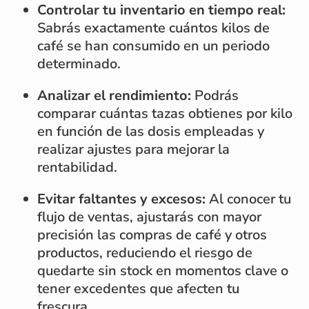
Controlar tu inventario en tiempo real:
Sabrás exactamente cuántos kilos de
café se han consumido en un periodo
determinado.
Analizar el rendimiento:
Podrás
comparar cuántas tazas obtienes por kilo
en función de las dosis empleadas y
realizar ajustes para mejorar la
rentabilidad.
Evitar faltantes y excesos:
Al conocer tu
flujo de ventas, ajustarás con mayor
precisión las compras de café y otros
productos, reduciendo el riesgo de
quedarte sin stock en momentos clave o
tener excedentes que afecten tu
frescura.