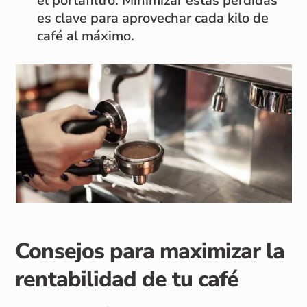
el portafiltro. Minimizar estas pérdidas
es clave para aprovechar cada kilo de
café al máximo.
Consejos para maximizar la
rentabilidad de tu café