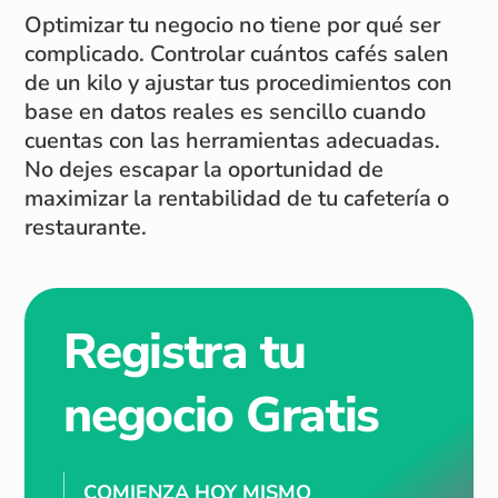
Optimizar tu negocio no tiene por qué ser
complicado. Controlar cuántos cafés salen
de un kilo y ajustar tus procedimientos con
base en datos reales es sencillo cuando
cuentas con las herramientas adecuadas.
No dejes escapar la oportunidad de
maximizar la rentabilidad de tu cafetería o
restaurante.
Registra tu
negocio Gratis
COMIENZA HOY MISMO