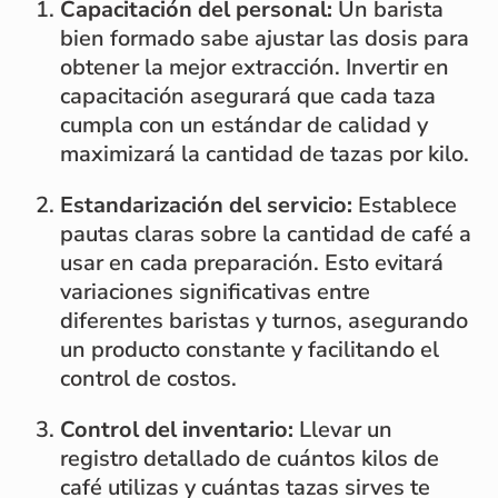
Capacitación del personal:
Un barista
bien formado sabe ajustar las dosis para
obtener la mejor extracción. Invertir en
capacitación asegurará que cada taza
cumpla con un estándar de calidad y
maximizará la cantidad de tazas por kilo.
Estandarización del servicio:
Establece
pautas claras sobre la cantidad de café a
usar en cada preparación. Esto evitará
variaciones significativas entre
diferentes baristas y turnos, asegurando
un producto constante y facilitando el
control de costos.
Control del inventario:
Llevar un
registro detallado de cuántos kilos de
café utilizas y cuántas tazas sirves te