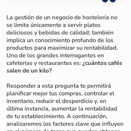
La gestión de un negocio de hostelería no
se limita únicamente a servir platos
deliciosos y bebidas de calidad; también
implica un conocimiento profundo de los
productos para maximizar su rentabilidad.
Uno de los grandes interrogantes en
cafeterías y restaurantes es:
¿cuántos cafés
salen de un kilo?
Responder a esta pregunta te permitirá
planificar mejor tus compras, controlar el
inventario, reducir el desperdicio y, en
última instancia, aumentar la rentabilidad
de tu establecimiento. A continuación,
analizaremos los factores clave que influyen