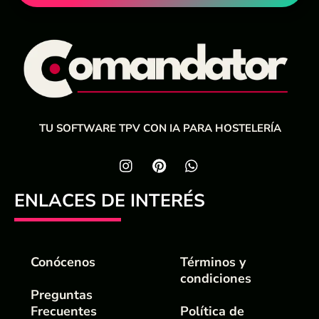
TU SOFTWARE TPV CON IA PARA HOSTELERÍA
ENLACES DE INTERÉS
Conócenos
Términos y
condiciones
Preguntas
Frecuentes
Política de