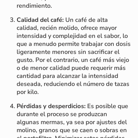
rendimiento.
Calidad del café:
Un café de alta
calidad, recién molido, ofrece mayor
intensidad y complejidad en el sabor, lo
que a menudo permite trabajar con dosis
ligeramente menores sin sacrificar el
gusto. Por el contrario, un café más viejo
o de menor calidad puede requerir más
cantidad para alcanzar la intensidad
deseada, reduciendo el número de tazas
por kilo.
Pérdidas y desperdicios:
Es posible que
durante el proceso se produzcan
algunas mermas, ya sea por ajustes del
molino, granos que se caen o sobras en