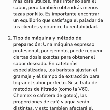
más café utilices, más intenso será el
sabor, pero también obtendrás menos
tazas por kilo. Es importante encontrar
un equilibrio que satisfaga el paladar de
tus clientes y optimice tu rentabilidad.
Tipo de máquina y método de
preparación:
Una máquina espresso
profesional, por ejemplo, puede requerir
ciertas dosis exactas para obtener el
sabor deseado. En cafeterías
especializadas, los baristas ajustan el
gramaje y el tiempo de extracción para
lograr el sabor perfecto. Si se trata de
métodos de filtrado (como la V60,
Chemex o cafetera de goteo), las
proporciones de café y agua serán
distintas, y esto también afectará el