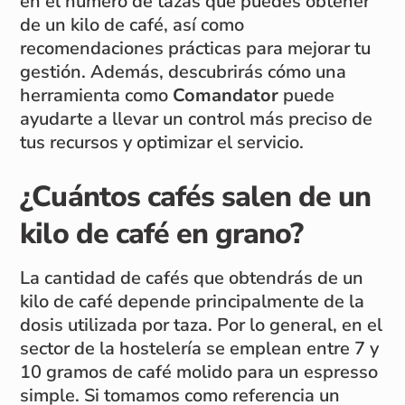
en el número de tazas que puedes obtener
de un kilo de café, así como
recomendaciones prácticas para mejorar tu
gestión. Además, descubrirás cómo una
herramienta como
Comandator
puede
ayudarte a llevar un control más preciso de
tus recursos y optimizar el servicio.
¿Cuántos cafés salen de un
kilo de café en grano?
La cantidad de cafés que obtendrás de un
kilo de café depende principalmente de la
dosis utilizada por taza. Por lo general, en el
sector de la hostelería se emplean entre 7 y
10 gramos de café molido para un espresso
simple. Si tomamos como referencia un