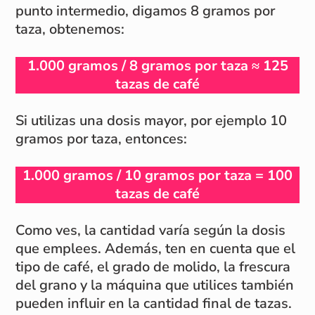
punto intermedio, digamos 8 gramos por
taza, obtenemos:
1.000 gramos / 8 gramos por taza ≈ 125
tazas de café
Si utilizas una dosis mayor, por ejemplo 10
gramos por taza, entonces:
1.000 gramos / 10 gramos por taza = 100
tazas de café
Como ves, la cantidad varía según la dosis
que emplees. Además, ten en cuenta que el
tipo de café, el grado de molido, la frescura
del grano y la máquina que utilices también
pueden influir en la cantidad final de tazas.