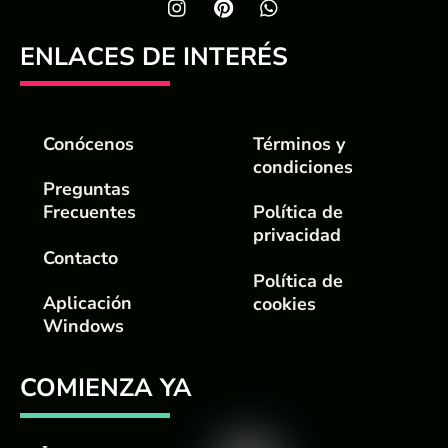
ENLACES DE INTERÉS
Conócenos
Términos y
condiciones
Preguntas
Frecuentes
Política de
privacidad
Contacto
Política de
Aplicación
cookies
Windows
COMIENZA YA